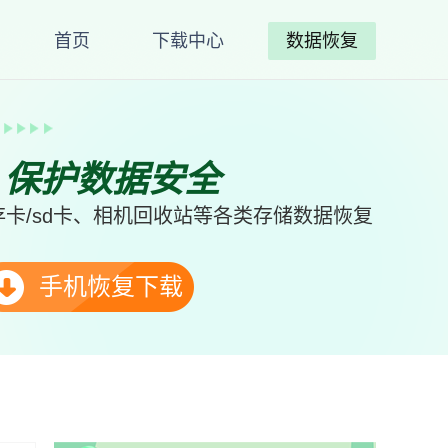
首页
下载中心
数据恢复
、保护数据安全
卡/sd卡、相机回收站等各类存储数据恢复
手机恢复下载