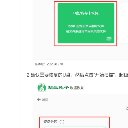
2.确认需要恢复的U盘，然后点击“开始扫描”，