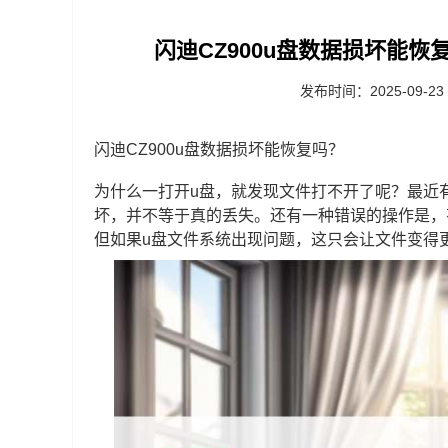
‌闪迪CZ900u盘数据损坏能恢
发布时间：2025-09-23
闪迪CZ900u盘数据损坏能恢复吗？
为什么一打开u盘，就发现文件打不开了呢？最近
坏，并不等于真的丢失。还有一种错误的操作是，
但如果u盘文件系统出现问题，这只会让文件变得