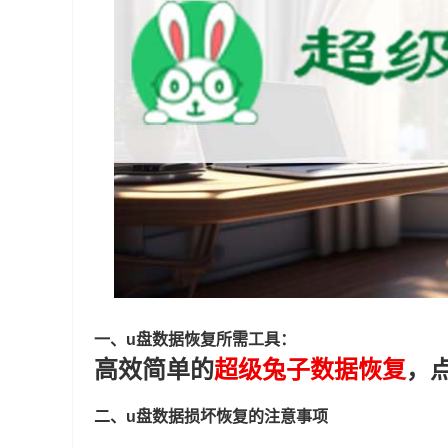
一、u盘数据恢复所需工具：
高效简单的
超级兔子数据恢复
，
二、u盘数据损坏恢复的注意事项