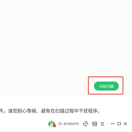
文件。请您耐心等候，避免在扫描过程中干扰程序。