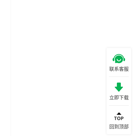
联系客服
立即下载
回到顶部