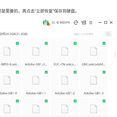
都是需要的，再点击“立即恢复”保存到硬盘。