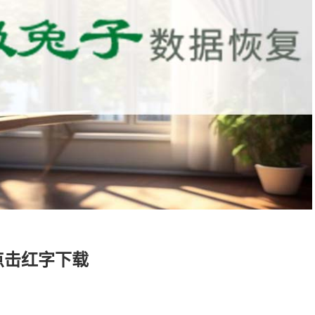
点击红字下载