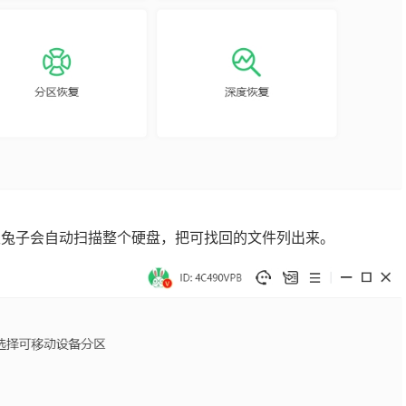
超级兔子会自动扫描整个硬盘，把可找回的文件列出来。