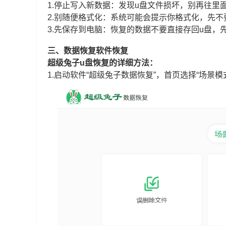
1.停止写入新数据：发现u盘文件损坏，别再往
2.别随便格式化：系统可能会提示你格式化，先
3.先保存到电脑：恢复的数据不要直接存回u盘
三、数据恢复软件恢复
超级兔子u盘恢复的详细方法：
1.启动软件“超级兔子数据恢复”，首页选择“场景模