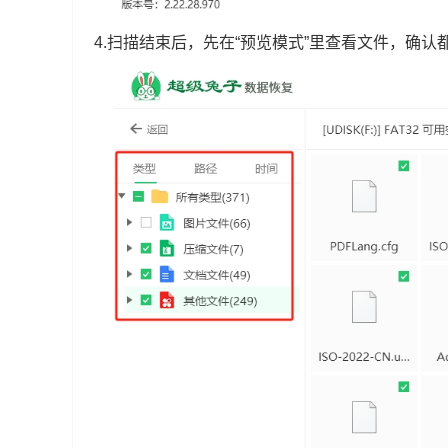
4.扫描结束后，先在“预览模式”里查看文件，确认