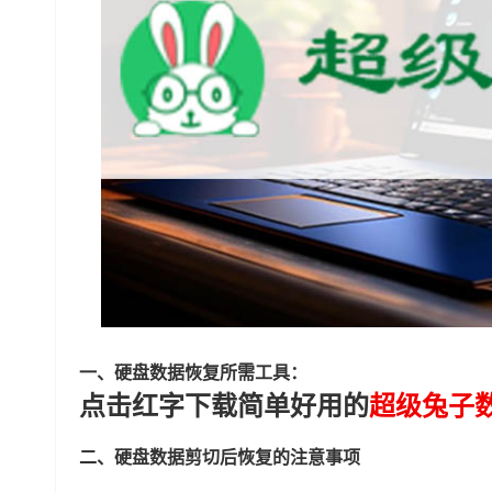
一、硬盘数据恢复所需工具：
点击红字下载简单好用的
超级兔子
二、硬盘数据剪切后恢复的注意事项