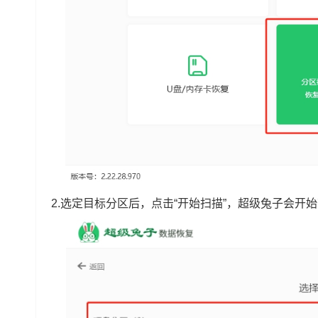
2.选定目标分区后，点击“开始扫描”，超级兔子会开