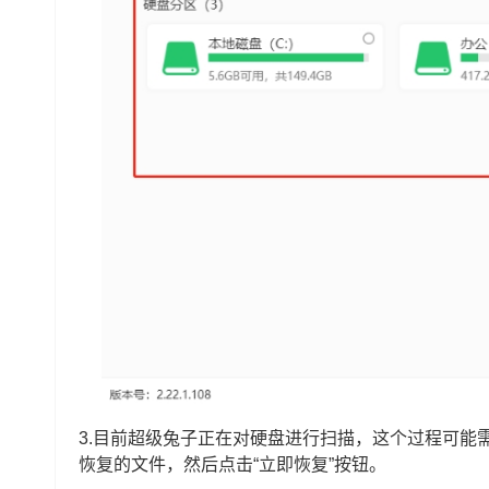
3.目前超级兔子正在对硬盘进行扫描，这个过程可能
恢复的文件，然后点击“立即恢复”按钮。