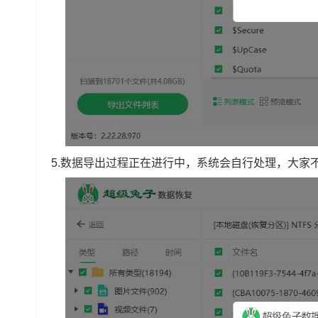
5.数据导出过程正在进行中，系统会自行处理，大家