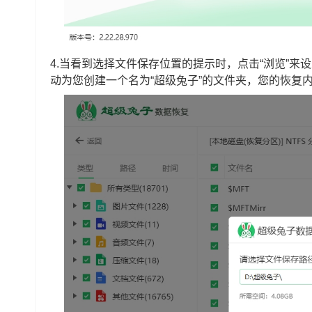
4.当看到选择文件保存位置的提示时，点击“浏览”
动为您创建一个名为“超级兔子”的文件夹，您的恢复