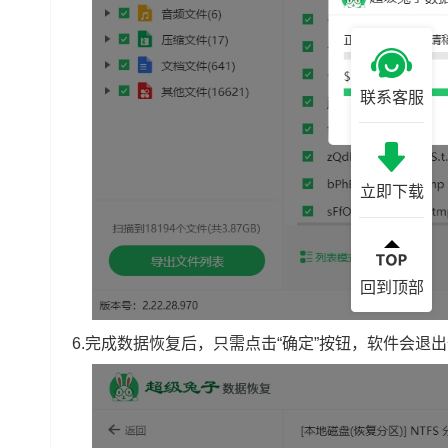
联系客服
立即下载
回到顶部
6.完成数据恢复后，只需点击“确定”按钮，软件会