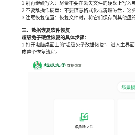
1.别再继续写入：尽量不要在丢失文件的硬盘上写入
2.不要乱操作硬盘：不要随意格式化或清理磁盘，这
3.注意恢复位置：恢复文件时，将它们保存到其他盘
三、数据恢复软件恢复
超级兔子硬盘恢复的具体步骤：
1.打开电脑桌面上的“超级兔子数据恢复”，进入主界
成整个恢复流程。