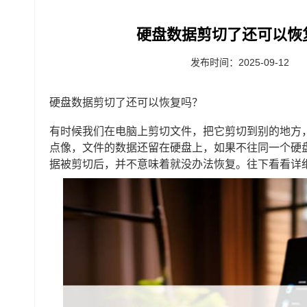
硬盘数据剪切了还可以恢
发布时间：2025-09-12
硬盘数据剪切了还可以恢复吗？
有时候我们在电脑上剪切文件，把它剪切到别的地方
点像，文件的数据还留在硬盘上，如果不往同一个硬
据被剪切后，并不意味着就没办法恢复。往下看看详