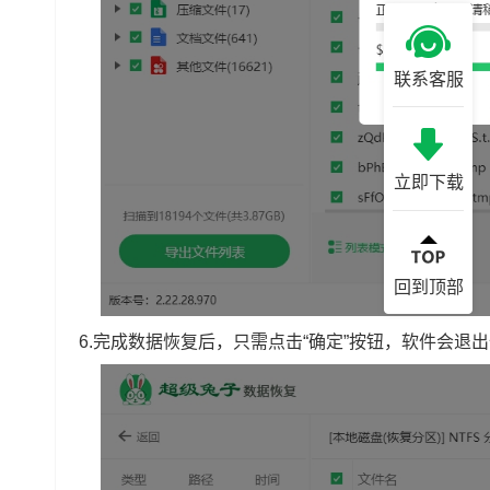
联系客服
立即下载
回到顶部
6.完成数据恢复后，只需点击“确定”按钮，软件会