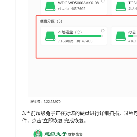
3.当前超级兔子正在对您的硬盘进行详细扫描，过程
件，点击“立即恢复”完成恢复。