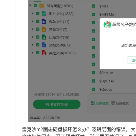
雷克沙m2固态硬盘损坏怎么办？逻辑层面的错误，