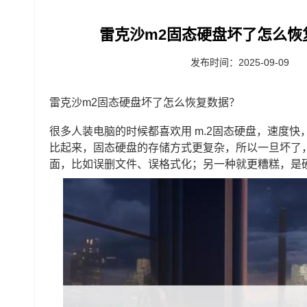
雷克沙m2固态硬盘坏了怎么恢
发布时间：2025-09-09
雷克沙m2固态硬盘坏了怎么恢复数据？
很多人装电脑的时候都喜欢用 m.2固态硬盘，速度
比起来，固态硬盘的存储方式更复杂，所以一旦坏了
面，比如误删文件、误格式化；另一种就更糟糕，是