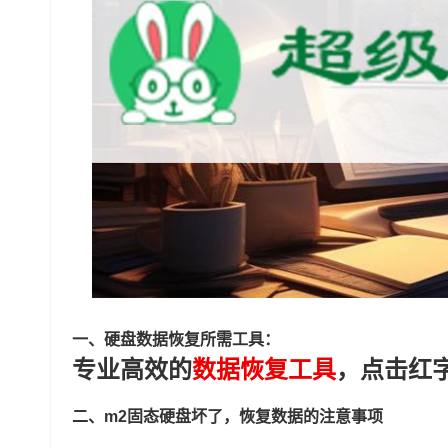
一、硬盘数据恢复所需工具：
专业高效的
数据恢复工具
，点击红
二、m2固态硬盘坏了，恢复数据的注意事项