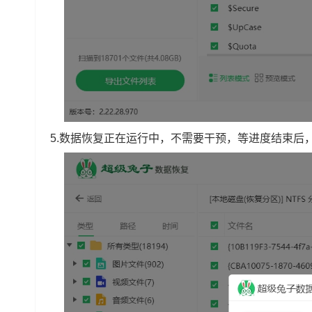
5.数据恢复正在运行中，不需要干预，等进度结束后