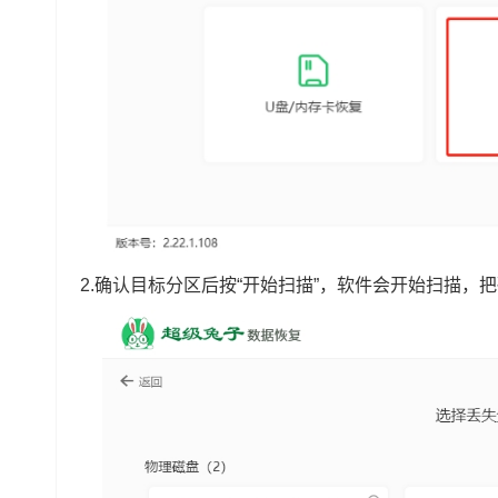
2.确认目标分区后按“开始扫描”，软件会开始扫描，