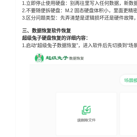
1.立即停止使用硬盘：别再往里写入任何数据，新数
2.不要随便拆硬盘：M.2 固态硬盘体积小，里面更
3.区分问题类型：先弄清楚是逻辑损坏还是硬件故障
三、数据恢复软件恢复
超级兔子硬盘恢复的详细内容：
1.启动“超级兔子数据恢复”，进入软件后先切换到“场