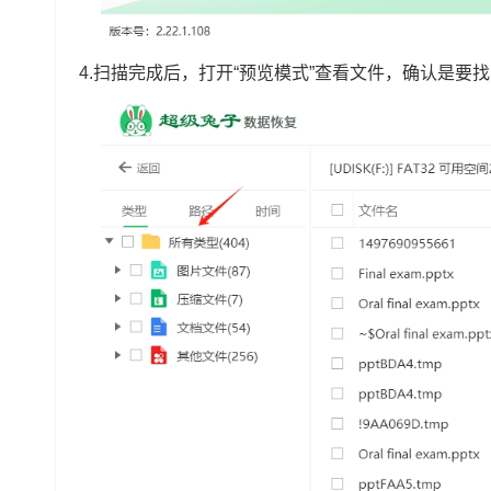
4.扫描完成后，打开“预览模式”查看文件，确认是要找