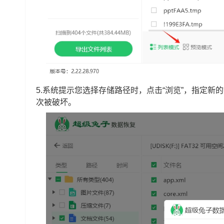
5.系统提示您选择存储路径时，点击“浏览”，指定
次被破坏。