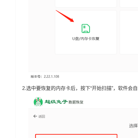
2.选中要恢复的内存卡后，按下“开始扫描”，软件