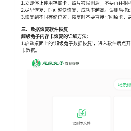
1.立即停止使用存储卡：照片被误删后，不要再往相
2.尽早恢复：时间越快恢复，成功率越高。误删后拖
3.恢复到不同存储位置：恢复时不要直接写回原卡，
三、数据恢复软件恢复
超级兔子内存卡恢复的详细方法：
1.启动桌面上的“超级兔子数据恢复”，进入软件后点开
卡数据。