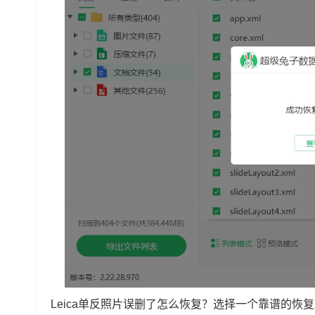
Leica单反照片误删了怎么恢复？选择一个靠谱的