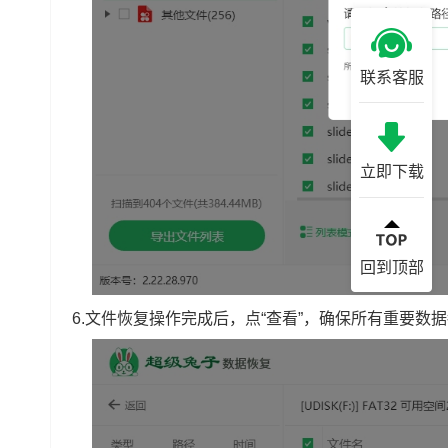
联系客服
立即下载
回到顶部
6.文件恢复操作完成后，点“查看”，确保所有重要数