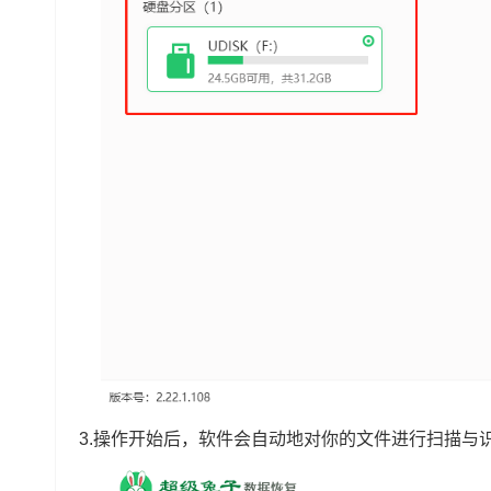
3.操作开始后，软件会自动地对你的文件进行扫描与