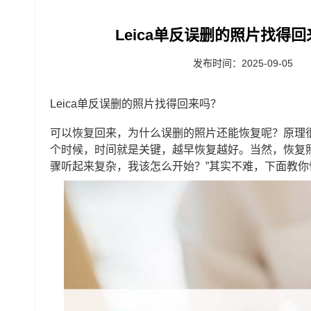
‌Leica单反误删的照片找得回
发布时间：2025-09-05
Leica单反误删的照片找得回来吗？
可以恢复回来，为什么误删的照片还能恢复呢？原理
个时候，时间就是关键，越早恢复越好。当然，恢复
骤听起来复杂，我该怎么开始？”其实不难，下面教