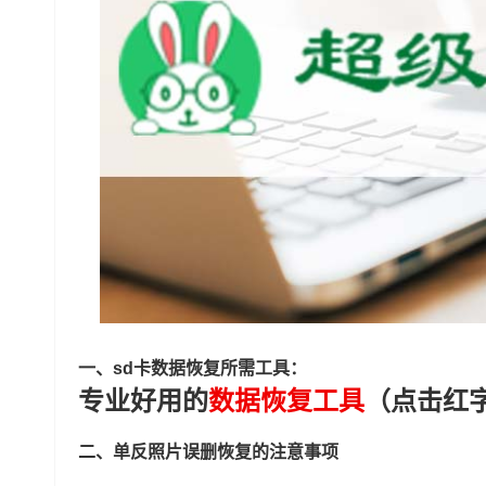
一、sd卡数据恢复所需工具：
专业好用的
数据恢复工具
（点击红
二、单反照片误删恢复的注意事项