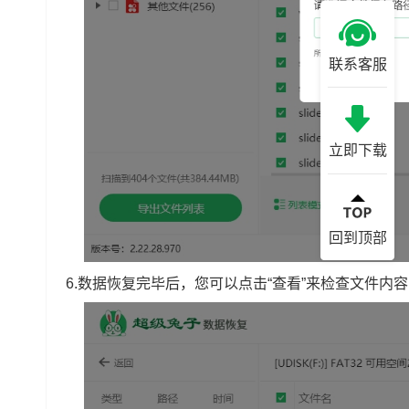
联系客服
立即下载
回到顶部
6.数据恢复完毕后，您可以点击“查看”来检查文件