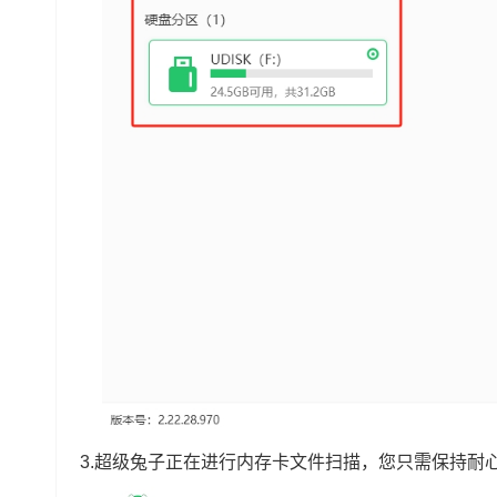
3.超级兔子正在进行内存卡文件扫描，您只需保持耐