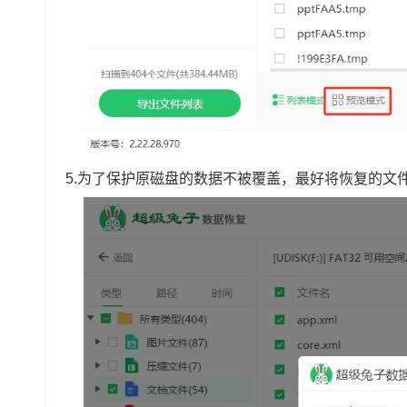
5.为了保护原磁盘的数据不被覆盖，最好将恢复的文