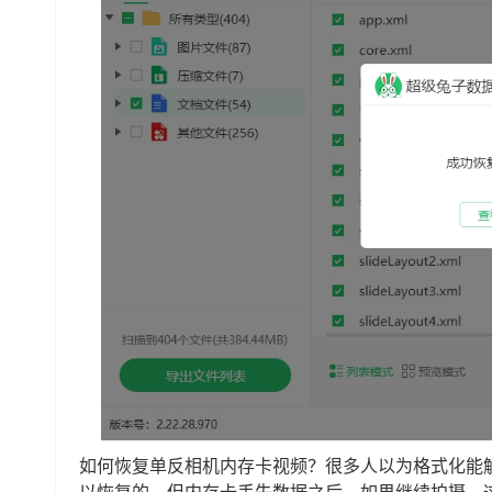
如何恢复单反相机内存卡视频？很多人以为格式化能