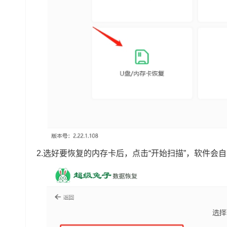
2.选好要恢复的内存卡后，点击“开始扫描”，软件