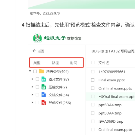
4.扫描结束后，先使用“预览模式”检查文件内容，确