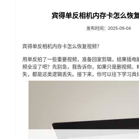
宾得单反相机内存卡怎么恢复
发布时间：2025-09-04
宾得单反相机内存卡怎么恢复视频？
用单反拍了一些重要视频，准备回家剪辑，结果插电
频全没了吧？先别急，我告诉你，如果只是删视频、
失，都是这类逻辑丢失。接下来，你可以往下学习具