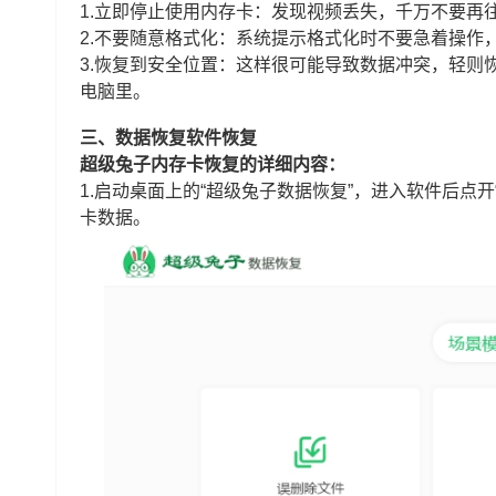
1.立即停止使用内存卡：发现视频丢失，千万不要再
2.不要随意格式化：系统提示格式化时不要急着操作
3.恢复到安全位置：这样很可能导致数据冲突，轻则
电脑里。
三、数据恢复软件恢复
超级兔子内存卡恢复的详细内容：
1.启动桌面上的“超级兔子数据恢复”，进入软件后点开
卡数据。