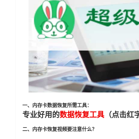
一、内存卡数据恢复所需工具：
专业好用的
数据恢复工具
（点击红
二、内存卡恢复视频要注意什么？