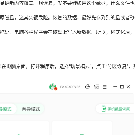
越容易被新内容覆盖。想恢复，就不要继续用这个磁盘，什么文件也
回去原磁盘，这其实很危险。恢复的数据，最好先存到别的盘或者移
越是拖延，电脑各种程序会在磁盘上写入新数据。所以，格式化后，
存在电脑桌面。打开程序后，选择“场景模式”，点击“分区恢复”，