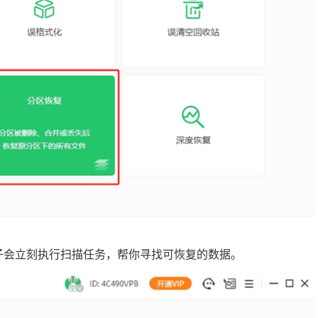
兔子会立刻执行扫描任务，帮你寻找可恢复的数据。