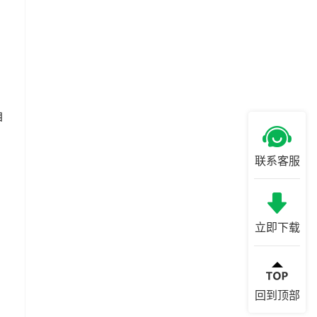
自
联系客服
立即下载
回到顶部