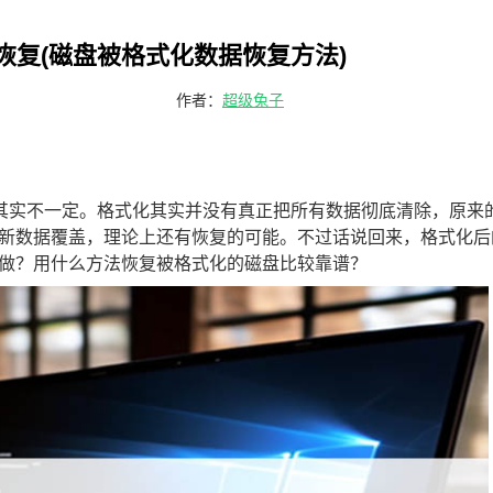
恢复(磁盘被格式化数据恢复方法)
作者：
超级兔子
，其实不一定。格式化其实并没有真正把所有数据彻底清除，原来
新数据覆盖，理论上还有恢复的可能。不过话说回来，格式化后
做？用什么方法恢复被格式化的磁盘比较靠谱？