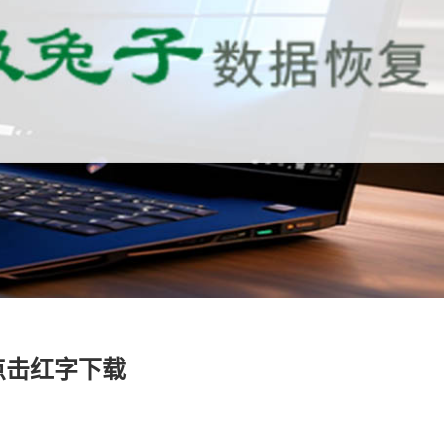
点击红字下载