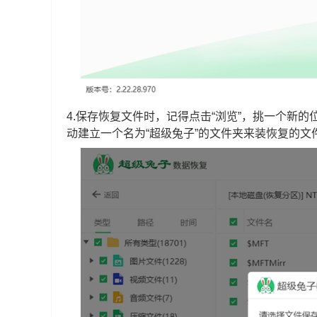
4.保存恢复文件时，记得点击“浏览”，挑一个新
动建立一个名为“超级兔子”的文件夹来装恢复的文