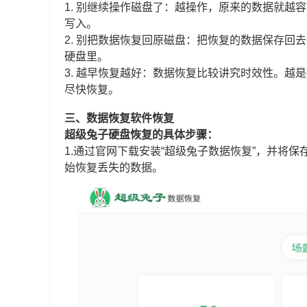
1. 别继续操作磁盘了：越操作，原来的数据就
写入。
2. 别把数据恢复回原磁盘：把恢复的数据保存
硬盘里。
3. 越早恢复越好：数据恢复比较讲究时效性。
尽快恢复。
三、数据恢复软件恢复
超级兔子硬盘恢复的具体步骤：
1.通过官网下载安装“超级兔子数据恢复”，并将保
始恢复丢失的数据。