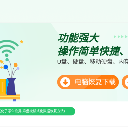
功能强大
操作简单快捷
U盘、硬盘、移动硬盘、内存
电脑恢复下载
化了怎么恢复(磁盘被格式化数据恢复方法)