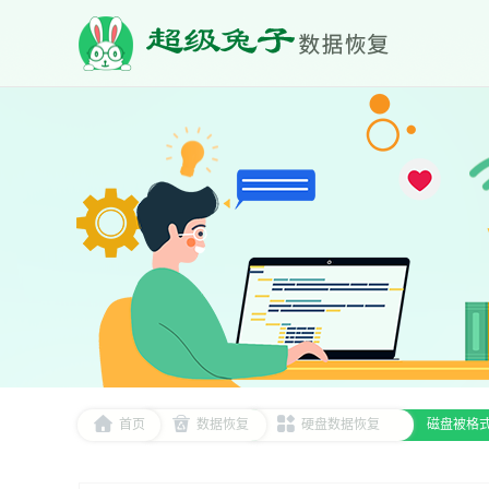
首页
数据恢复
硬盘数据恢复
磁盘被格式