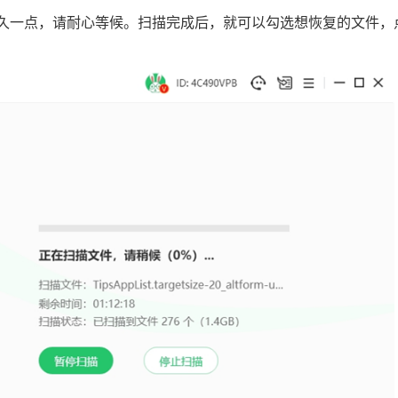
微久一点，请耐心等候。扫描完成后，就可以勾选想恢复的文件，