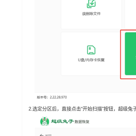
2.选定分区后，直接点击“开始扫描”按钮，超级