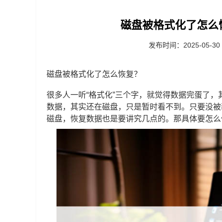
磁盘被格式化了怎么
发布时间：2025-05-30
磁盘被格式化了怎么恢复？
很多人一听“格式化”三个字，就觉得数据完蛋了
数据，其实还在磁盘，只是暂时看不到。只要没被
磁盘，恢复数据也是要讲究几点的。那具体要怎么