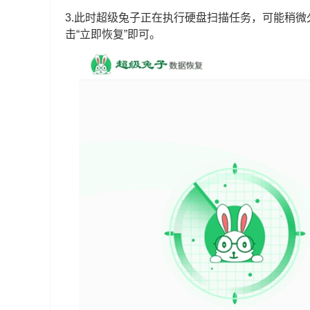
3.此时超级兔子正在执行硬盘扫描任务，可能稍
击“立即恢复”即可。