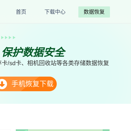
首页
下载中心
数据恢复
、保护数据安全
卡/sd卡、相机回收站等各类存储数据恢复
手机恢复下载