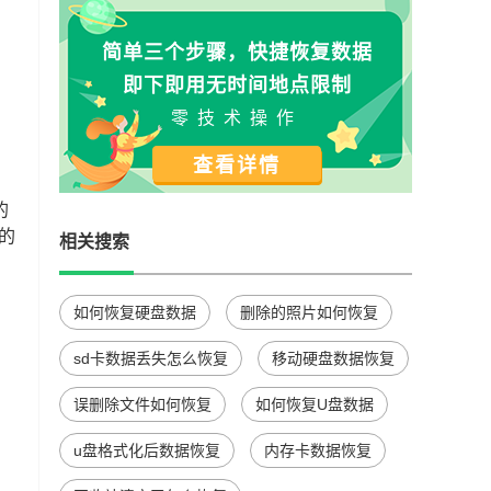
简单三个步骤，快捷恢复数据
即下即用无时间地点限制
零技术操作
查看详情
的
的
相关搜索
如何恢复硬盘数据
删除的照片如何恢复
sd卡数据丢失怎么恢复
移动硬盘数据恢复
误删除文件如何恢复
如何恢复U盘数据
u盘格式化后数据恢复
内存卡数据恢复