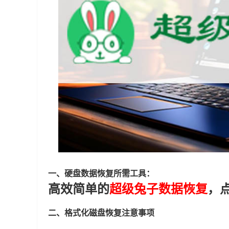
一、硬盘数据恢复所需工具：
高效简单的
超级兔子数据恢复
，
二、格式化磁盘恢复注意事项