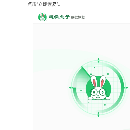
点击“立即恢复”。