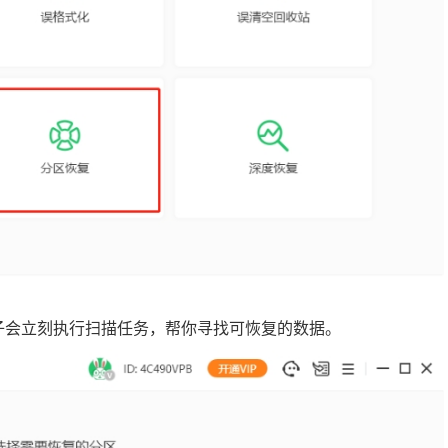
兔子会立刻执行扫描任务，帮你寻找可恢复的数据。