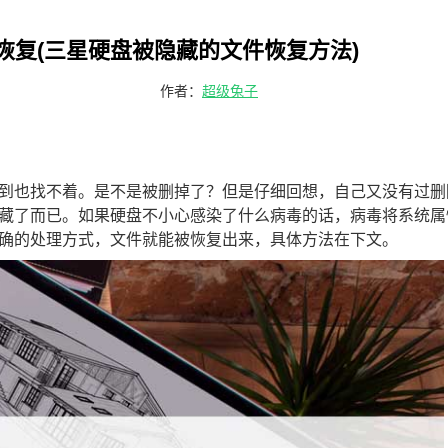
恢复(三星硬盘被隐藏的文件恢复方法)
作者：
超级兔子
到也找不着。是不是被删掉了？但是仔细回想，自己又没有过删
藏了而已。如果硬盘不小心感染了什么病毒的话，病毒将系统属
确的处理方式，文件就能被恢复出来，具体方法在下文。