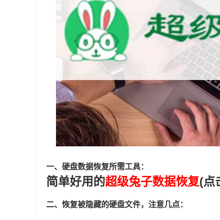
一、硬盘数据恢复所需工具：
简单好用的
超级兔子数据恢复
(点
二、恢复被隐藏的硬盘文件，注意几点：