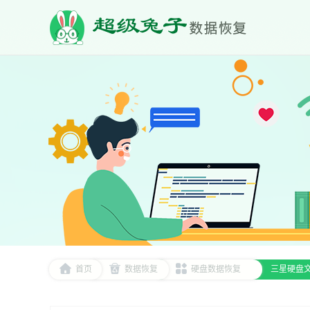
首页
数据恢复
硬盘数据恢复
三星硬盘