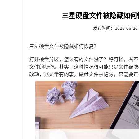
三星硬盘文件被隐藏如何
发布时间：2025-05-26
三星硬盘文件被隐藏如何恢复？
打开硬盘分区，怎么有的文件没了？好奇怪，看不
文件的操作。其实，这种情况很可能只是文件被隐
改动，这是常有的事。硬盘文件被隐藏，只需要正