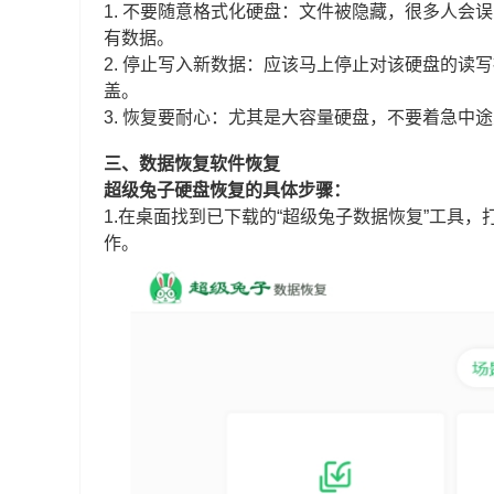
1. 不要随意格式化硬盘：文件被隐藏，很多人
有数据。
2. 停止写入新数据：应该马上停止对该硬盘的
盖。
3. 恢复要耐心：尤其是大容量硬盘，不要着急中
三、数据恢复软件恢复
超级兔子硬盘恢复的具体步骤：
1.在桌面找到已下载的“超级兔子数据恢复”工具，
作。