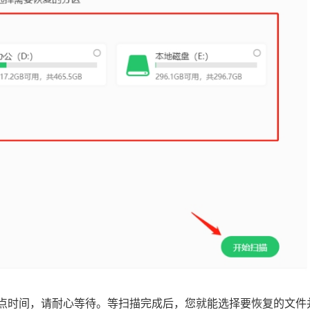
花点时间，请耐心等待。等扫描完成后，您就能选择要恢复的文件