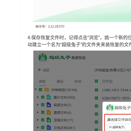
4.保存恢复文件时，记得点击“浏览”，挑一个新
动建立一个名为“超级兔子”的文件夹来装恢复的文