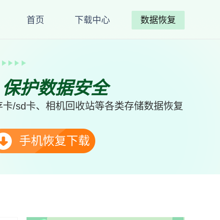
首页
下载中心
数据恢复
、保护数据安全
卡/sd卡、相机回收站等各类存储数据恢复
手机恢复下载