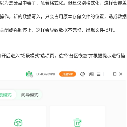
会误以为是硬盘中毒了，急着格式化。但建议别格式化，这样会覆盖
读写操作。新的数据写入，只会占用原本存储文件的位置，造成数据
途关闭或强制停止，这样会导致数据不完整，出现文件损坏。
打开后进入“场景模式”选项页，选择“分区恢复”并根据提示进行操