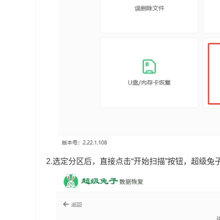
2.选定分区后，直接点击“开始扫描”按钮，超级