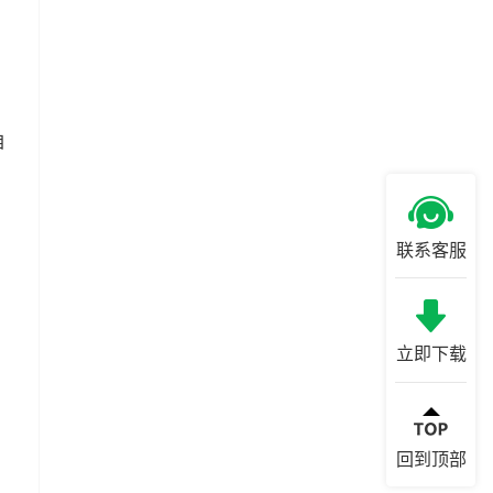
自
联系客服
立即下载
回到顶部