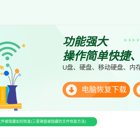
功能强大
操作简单快捷
U盘、硬盘、移动硬盘、内存
电脑恢复下载
文件被隐藏如何恢复(三星硬盘被隐藏的文件恢复方法)