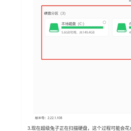
3.现在超级兔子正在扫描硬盘，这个过程可能会