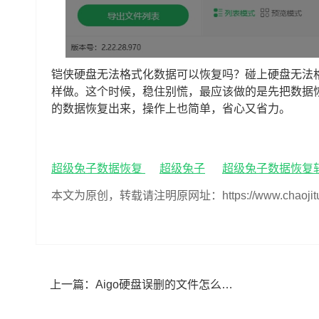
铠侠硬盘无法格式化数据可以恢复吗？碰上硬盘无法
样做。这个时候，稳住别慌，最应该做的是先把数据
的数据恢复出来，操作上也简单，省心又省力。
超级兔子数据恢复
超级兔子
超级兔子数据恢复
本文为原创，转载请注明原网址：https://www.chaojituzi.n
上一篇：
Aigo硬盘误删的文件怎么恢复(Aigo硬盘文件误删恢复教程)