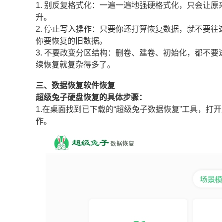
1. 别反复格式化：一遍一遍地强硬格式化，只会让
升。
2. 停止写入操作：只要你还打算恢复数据，就不要
你要恢复的旧数据。
3. 不要改变分区结构：删卷、建卷、初始化，都不
续恢复就复杂得多了。
三、数据恢复软件恢复
超级兔子硬盘恢复的具体步骤：
1.在桌面找到已下载的“超级兔子数据恢复”工具，打开
作。