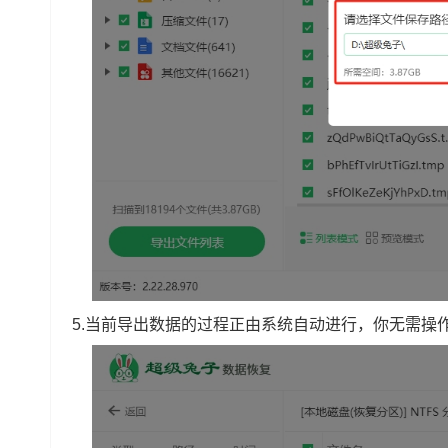
5.当前导出数据的过程正由系统自动进行，你无需操