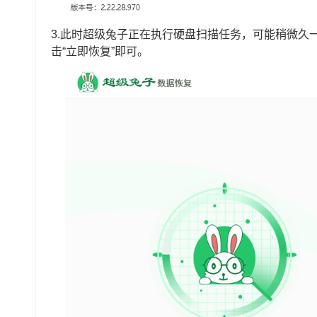
3.此时超级兔子正在执行硬盘扫描任务，可能稍微久
击“立即恢复”即可。