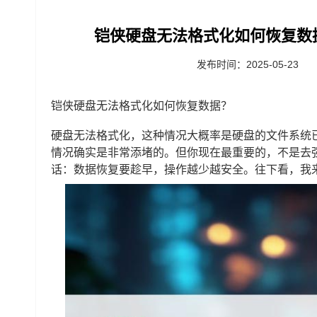
铠侠硬盘无法格式化如何恢复数
发布时间：2025-05-23
铠侠硬盘无法格式化如何恢复数据？
硬盘无法格式化，这种情况大概率是硬盘的文件系统
情况确实是非常添堵的。但你现在最重要的，不是去
话：数据恢复要趁早，操作越少越安全。往下看，我