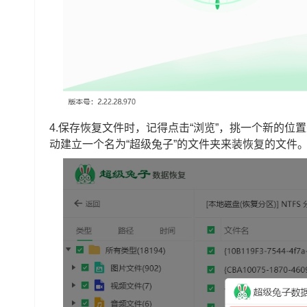
4.保存恢复文件时，记得点击“浏览”，挑一个新的
动建立一个名为“超级兔子”的文件夹来装恢复的文件