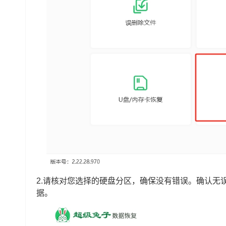
2.请核对您选择的硬盘分区，确保没有错误。确认无
据。