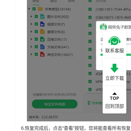
联系客服
立即下载
回到顶部
6.恢复完成后，点击“查看”按钮，您将能查看所有恢