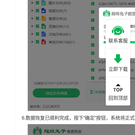
联系客服
立即下载
回到顶部
6.数据恢复已顺利完成，按下“确定”按钮，系统将正