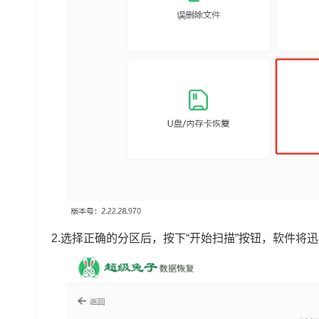
2.选择正确的分区后，按下“开始扫描”按钮，软件