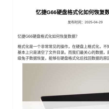
忆捷G66硬盘格式化如何恢复数
发布时间：2025-04-29
忆捷G66硬盘格式化如何恢复数据？
格式化是一个非常常见的操作，在硬盘上格式化，不
基本上只是清空了文件目录。而我们最关心的数据，
级兔子数据恢复，能够在硬盘格式化后找回数据的原