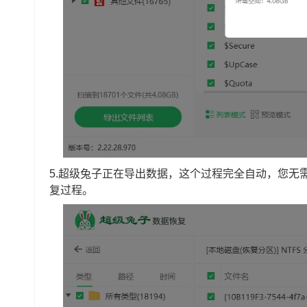
5.超级兔子正在导出数据，这个过程完全自动，您无
复过程。