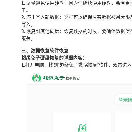
1. 尽量避免使用硬盘：因为你继续使用硬盘，会有
了。
2. 停止写入新数据：这样可以确保原有数据被最大
写入。
3. 恢复到其他硬盘：恢复数据的时候，要确保数据
覆盖。
三、数据恢复软件恢复
超级兔子硬盘恢复的详细内容：
1.打开电脑，找到“超级兔子数据恢复”软件，双击进入