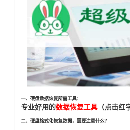
一、硬盘数据恢复所需工具：
专业好用的
数据恢复工具
（点击红
二、硬盘格式化恢复数据，需要注意什么？