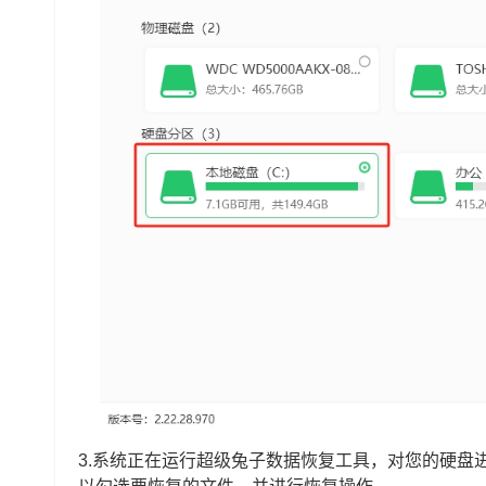
3.系统正在运行超级兔子数据恢复工具，对您的硬盘