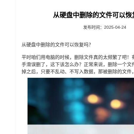
从硬盘中删除的文件可以恢
发布时间：2025-04-24
从硬盘中删除的文件可以恢复吗？
平时咱们用电脑的时候，删除文件真的太频繁了吧！
手滑误删了，这下该怎么办？正常来说，删除一个文
掉之后，只要不乱动、不写入数据，那被删除的文件