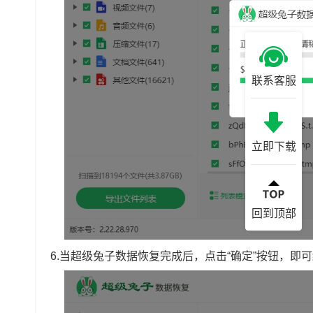
联系客服
立即下载
回到顶部
6.当超级兔子数据恢复完成后，点击“确定”按钮，即