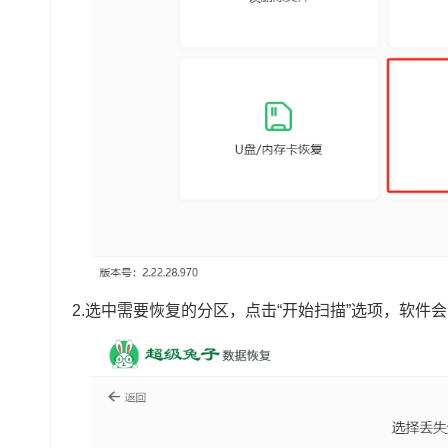
2.选中需要恢复的分区，点击“开始扫描”选项，软