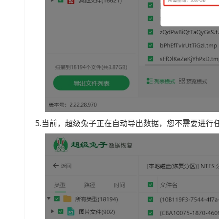
5.当前，超级兔子正在自动导出数据，您不需要进行