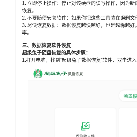
1. 立即停止操作：停止对该硬盘的读写操作，因为
恢复。
2. 不要随便安装软件：如果你把这些工具装在误删
3. 尽快恢复数据：数据恢复越快越好，也是越稳越
率。
三、数据恢复软件恢复
超级兔子硬盘恢复的具体步骤：
1.打开电脑，找到“超级兔子数据恢复”软件，双击进入