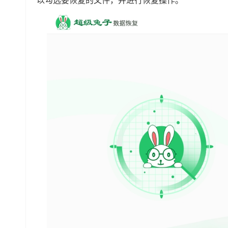
以勾选要恢复的文件，并进行恢复操作。