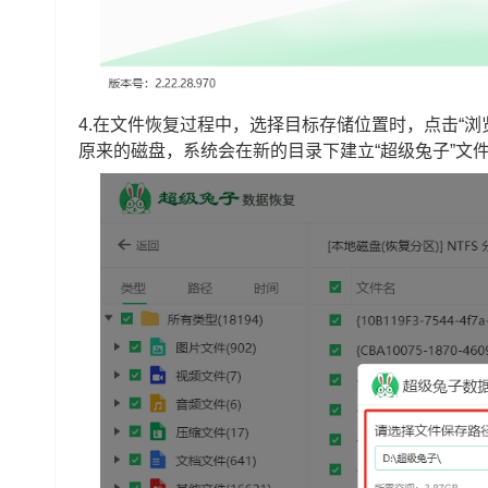
4.在文件恢复过程中，选择目标存储位置时，点击“
原来的磁盘，系统会在新的目录下建立“超级兔子”文