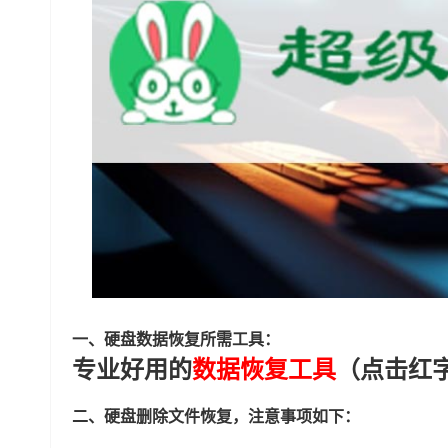
一、硬盘数据恢复所需工具：
专业好用的
数据恢复工具
（点击红
二、硬盘删除文件恢复，注意事项如下：