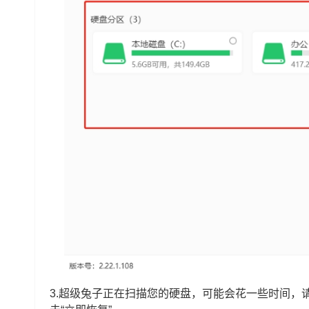
3.超级兔子正在扫描您的硬盘，可能会花一些时间，