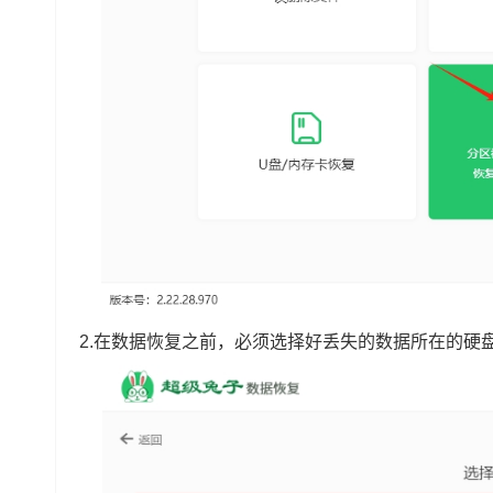
2.在数据恢复之前，必须选择好丢失的数据所在的硬