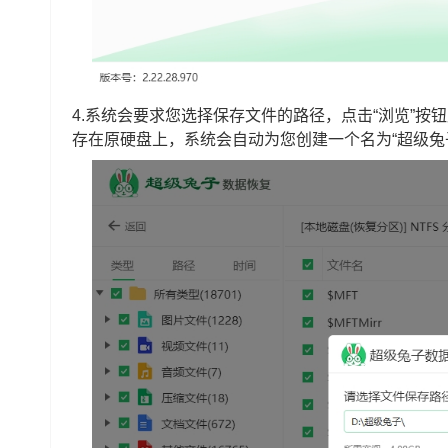
4.系统会要求您选择保存文件的路径，点击“浏览”
存在原硬盘上，系统会自动为您创建一个名为“超级兔