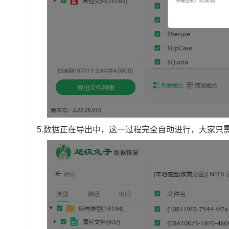
5.数据正在导出中，这一过程完全自动进行，大家只