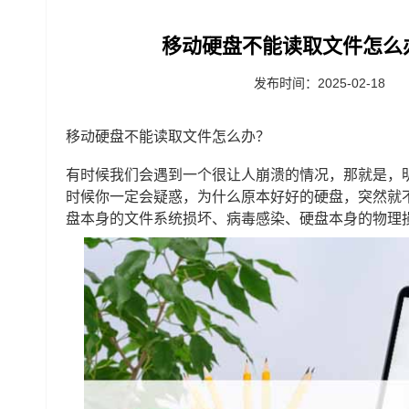
移动硬盘不能读取文件怎么
发布时间：2025-02-18
移动硬盘不能读取文件怎么办？
有时候我们会遇到一个很让人崩溃的情况，那就是，
时候你一定会疑惑，为什么原本好好的硬盘，突然就
盘本身的文件系统损坏、病毒感染、硬盘本身的物理