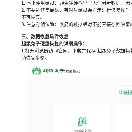
1. 停止使用硬盘：避免往硬盘里写入任何新数据，
2. 不要乱修复硬盘：有时候硬盘会提示进行修复操
不可恢复。
3. 注意存储位置：恢复的数据绝对不能直接存回原
三、数据恢复软件恢复
超级兔子硬盘恢复的详细操作：
1.打开浏览器访问官网，下载并保存“超级兔子数据恢
动恢复步骤。