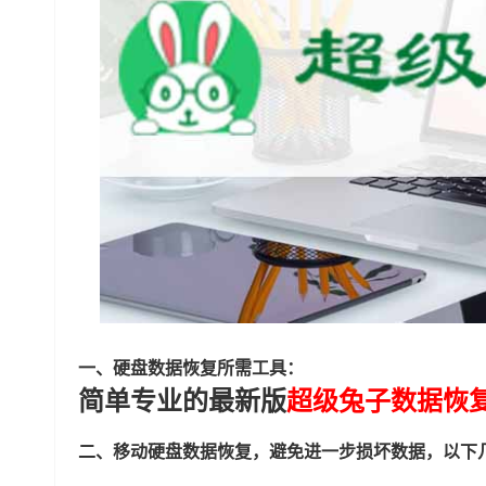
一、硬盘数据恢复所需工具：
简单专业的最新版
超级兔子数据恢
二、移动硬盘数据恢复，避免进一步损坏数据，以下