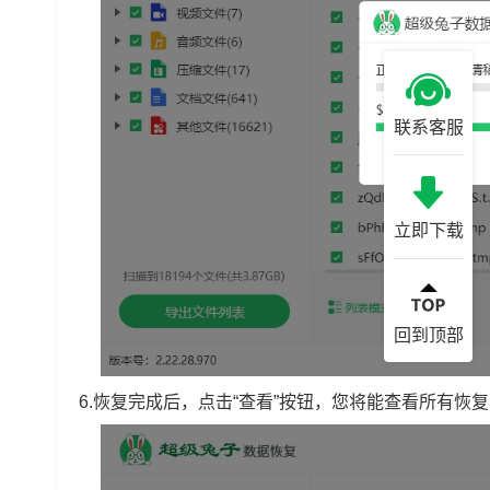
联系客服
立即下载
回到顶部
6.恢复完成后，点击“查看”按钮，您将能查看所有恢