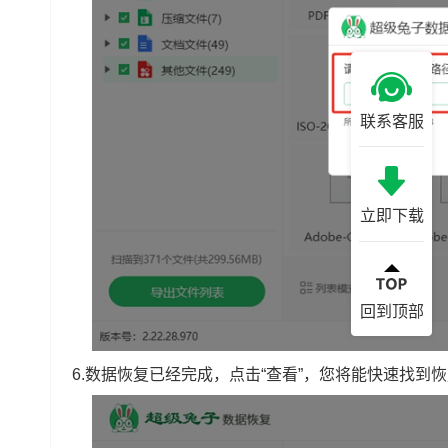
联系客服
立即下载
回到顶部
6.数据恢复已经完成，点击“查看”，您将能快速找到