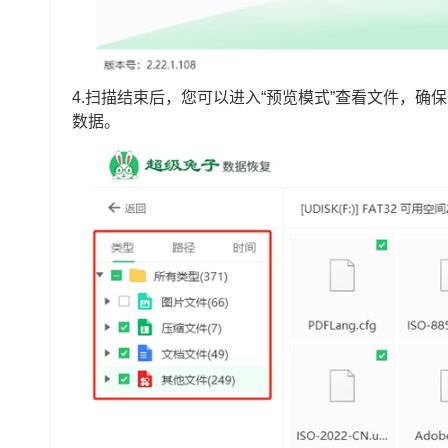
4.扫描结束后，您可以进入“预览模式”查看文件，确
数据。