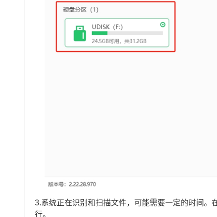
3.系统正在识别和扫描文件，可能需要一定的时间。
行。