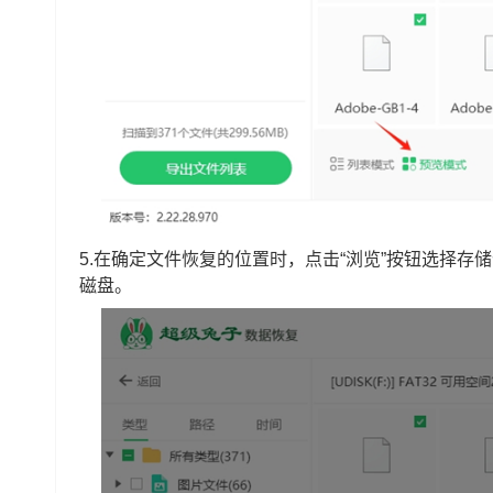
5.在确定文件恢复的位置时，点击“浏览”按钮选择
磁盘。