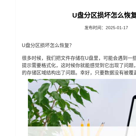
U盘分区损坏怎么恢复
发布时间：2025-01-17
U盘分区损坏怎么恢复？
很多时候，我们把文件存储在U盘里，可能会遇到一
提示需要格式化，这时候你就能感觉到它出现了问题
的存储区域结构出了问题。幸好，只要数据没有被覆