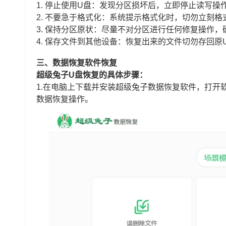
1. 停止使用U盘：发现分区损坏后，立即停止读写
2. 不要急于格式化：系统提示格式化时，切勿立刻
3. 保持分区原状：尽量不对分区进行任何修复操作
4. 保存文件到其他设备：恢复出来的文件切勿存回
三、数据恢复软件恢复
超级兔子U盘恢复的具体步骤：
1.在电脑上下载并安装超级兔子数据恢复软件，打开软
数据恢复操作。