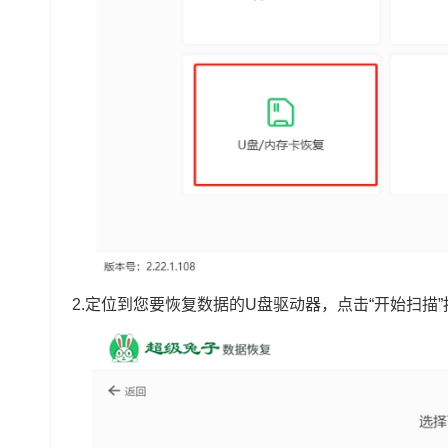
2.定位到您要恢复数据的U盘驱动器，点击“开始扫