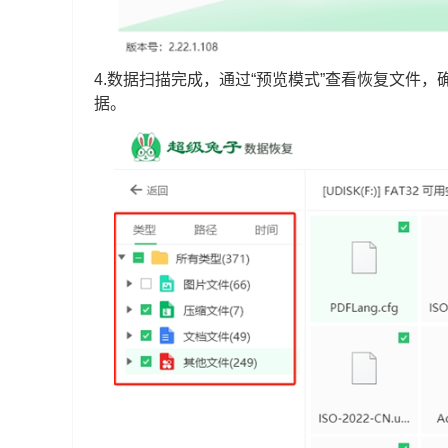
4.数据扫描完成，通过“预览模式”查看恢复文件
据。