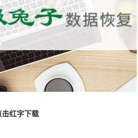
点击红字下载