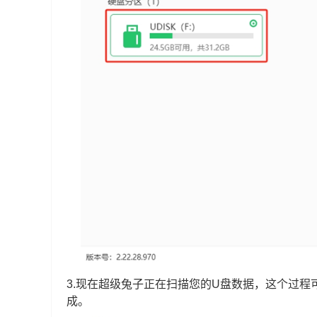
3.现在超级兔子正在扫描您的U盘数据，这个过
成。