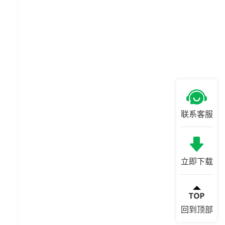
联系客服
立即下载
回到顶部