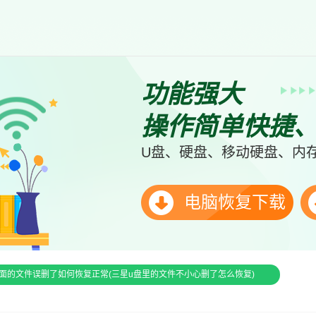
功能强大
操作简单快捷
U盘、硬盘、移动硬盘、内存
电脑恢复下载
面的文件误删了如何恢复正常(三星u盘里的文件不小心删了怎么恢复)