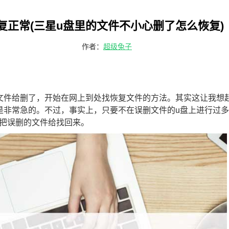
复正常(三星u盘里的文件不小心删了怎么恢复)
作者：
超级兔子
文件给删了，开始在网上到处找恢复文件的方法。其实这让我想
是非常急的。不过，事实上，只要不在误删文件的u盘上进行过
把误删的文件给找回来。