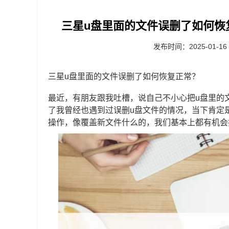
三星u盘里面的文件误删了如何恢
发布时间：2025-01-16
三星u盘里面的文件误删了如何恢复正常？
最近，有朋友跟我吐槽，说自己不小心把u盘里的
了我曾经也遇到过误删u盘文件的情况，当下肯定
操作，像覆盖新文件什么的，我们基本上都有机会