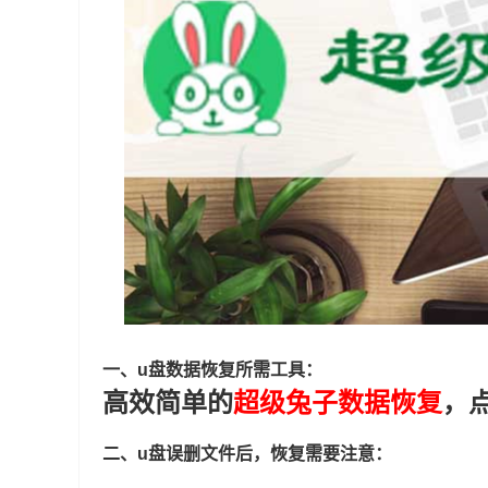
一、u盘数据恢复所需工具：
高效简单的
超级兔子数据恢复
，
二、u盘误删文件后，恢复需要注意：