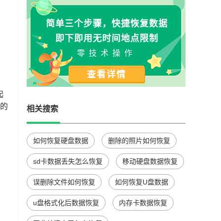
简单三个步骤，快捷恢复数据
即下即用无时间地点限制
零技术操作
查看详情
起
多的
相关搜索
如何恢复硬盘数据
删除的照片如何恢复
sd卡数据丢失怎么恢复
移动硬盘数据恢复
误删除文件如何恢复
如何恢复U盘数据
u盘格式化后数据恢复
内存卡数据恢复