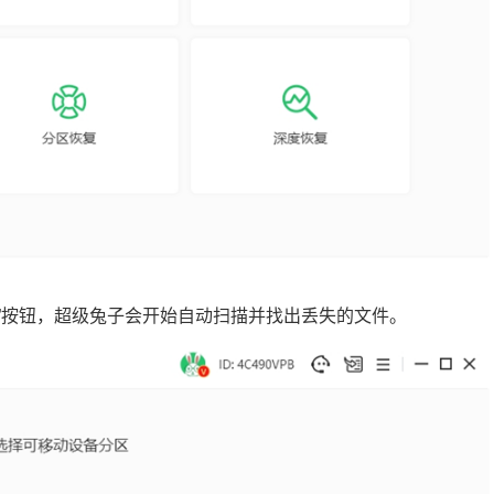
描”按钮，超级兔子会开始自动扫描并找出丢失的文件。