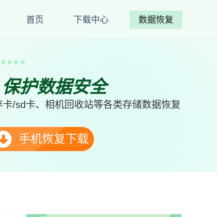
首页
下载中心
数据恢复
、保护数据安全
卡/sd卡、相机回收站等各类存储数据恢复
手机恢复下载