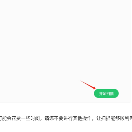
程可能会花费一些时间。请您不要进行其他操作，让扫描能够顺利