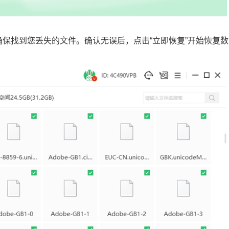
，确保找到您丢失的文件。确认无误后，点击“立即恢复”开始恢复数