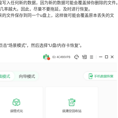
u盘写入任何新的数据，因为新的数据可能会覆盖掉你删除的文件
的几率越大。因此，尽量不要拖延，及时进行恢复。
出来的文件保存到同一个u盘上，这样做可能会覆盖原本丢失的文
击“场景模式”，然后选择“U盘/内存卡恢复”。