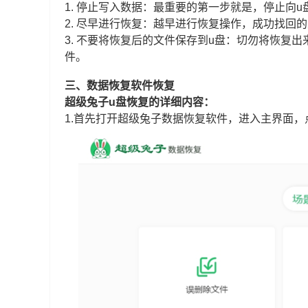
1. 停止写入数据：最重要的第一步就是，停止向
2. 尽早进行恢复：越早进行恢复操作，成功找回
3. 不要将恢复后的文件保存到u盘：切勿将恢复
件。
三、数据恢复软件恢复
超级兔子u盘恢复的详细内容：
1.首先打开超级兔子数据恢复软件，进入主界面，点