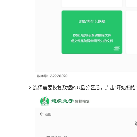
2.选择需要恢复数据的U盘分区后，点击“开始扫