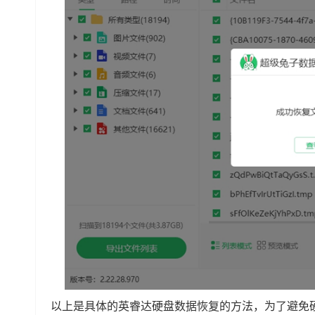
以上是具体的英睿达硬盘数据恢复的方法，为了避免