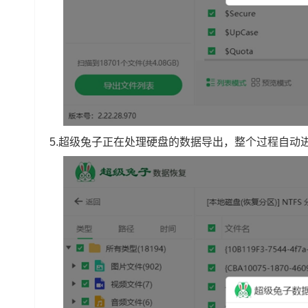
5.超级兔子正在处理硬盘的数据导出，整个过程自动