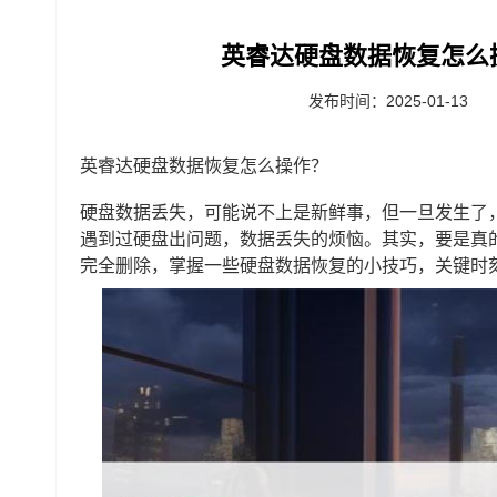
英睿达硬盘数据恢复怎么
发布时间：2025-01-13
英睿达硬盘数据恢复怎么操作？
硬盘数据丢失，可能说不上是新鲜事，但一旦发生了
遇到过硬盘出问题，数据丢失的烦恼。其实，要是真
完全删除，掌握一些硬盘数据恢复的小技巧，关键时