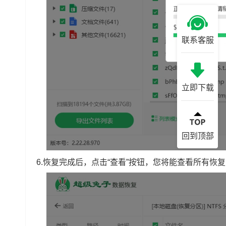
联系客服
立即下载
回到顶部
6.恢复完成后，点击“查看”按钮，您将能查看所有恢