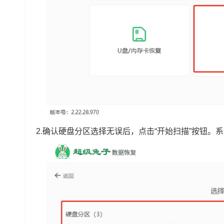
2.确认硬盘分区选择无误后，点击“开始扫描”按钮