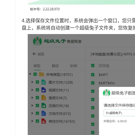
4.选择保存文件位置时，系统会弹出一个窗口，您只
盘上，系统将自动创建一个超级兔子文件夹，您恢复