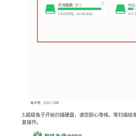
3.超级兔子开始扫描硬盘，请您耐心等候。等扫描结
复操作。