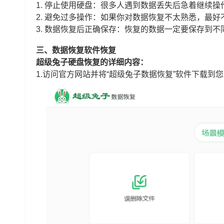
1. 停止使用硬盘：很多人遇到数据丢失后急着继续
2. 避免过多操作：如果你对数据恢复不太熟悉，最
3. 数据恢复后正确保存：恢复的数据一定要保存到
三、数据恢复软件恢复
超级兔子硬盘恢复的详细内容：
1.访问官方网站并将“超级兔子数据恢复”软件下载到您