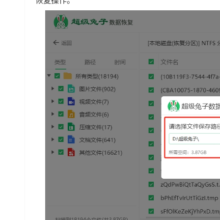
恢复操作。