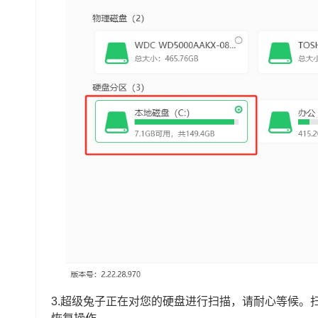
3.超级兔子正在对您的硬盘进行扫描，请耐心等候。