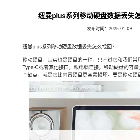
纽曼plus系列移动硬盘数据丢失
发布时间：2025-01-09
纽曼plus系列移动硬盘数据丢失怎么找回？
移动硬盘，其实也是硬盘的一种，只不过它和我们常
Type-C或者其他接口，跟电脑连接。移动硬盘的
个缺点，就是它比内置硬盘更容易损坏。要是移动硬