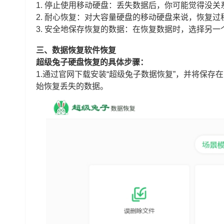
1. 停止使用移动硬盘：丢失数据后，你可能觉得没
2. 耐心恢复：对大容量硬盘的移动硬盘来说，恢复
3. 安全地保存恢复的数据：在恢复数据时，选择另
三、数据恢复软件恢复
超级兔子硬盘恢复的具体步骤：
1.通过官网下载安装“超级兔子数据恢复”，并将保存
始恢复丢失的数据。