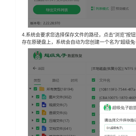
4.系统会要求您选择保存文件的路径，点击“浏览”
存在原硬盘上，系统会自动为您创建一个名为“超级兔