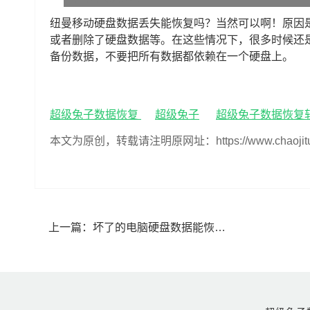
纽曼移动硬盘数据丢失能恢复吗？当然可以啊！原因
或者删除了硬盘数据等。在这些情况下，很多时候还
备份数据，不要把所有数据都依赖在一个硬盘上。
超级兔子数据恢复
超级兔子
超级兔子数据恢复
本文为原创，转载请注明原网址：https://www.chaojituzi.n
上一篇：
坏了的电脑硬盘数据能恢复吗(坏了的电脑硬盘怎么恢复数据)