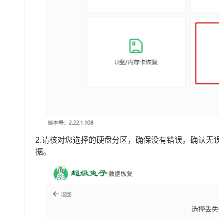
2.请核对您选择的硬盘分区，确保没有错误。确认无
据。