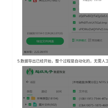
5.数据导出已经开始，整个过程是自动化的，无需人