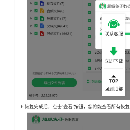
联系客服
立即下载
回到顶部
6.恢复完成后，点击“查看”按钮，您将能查看所有恢