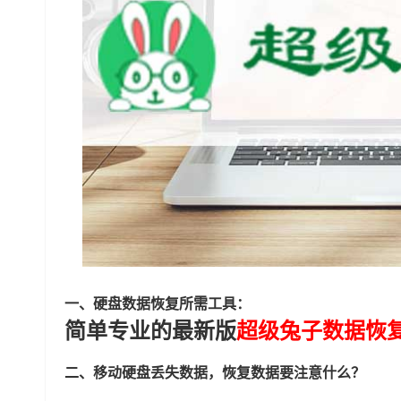
一、硬盘数据恢复所需工具：
简单专业的最新版
超级兔子数据恢
二、移动硬盘丢失数据，恢复数据要注意什么？