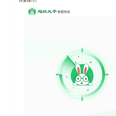
恢复操作。