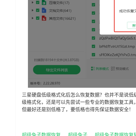
三星硬盘低级格式化后怎么恢复数据？也并不是说低
级格式化，还是可以先尝试一些专业的数据恢复工具
但最好还是别低格了，要低格也得先保证数据安全！
超级兔子数据恢复
超级兔子
超级兔子数据恢复