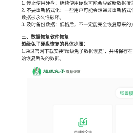
1. 停止使用硬盘：继续使用硬盘可能会导致新数据
2. 不要重新格式化：一些用户可能会想通过重新格
数据被永久性破坏。
3. 及时备份数据：低格后，不一定能完全恢复原来
三、数据恢复软件恢复
超级兔子硬盘恢复的具体步骤：
1.通过官网下载安装“超级兔子数据恢复”，并将保存
始恢复丢失的数据。