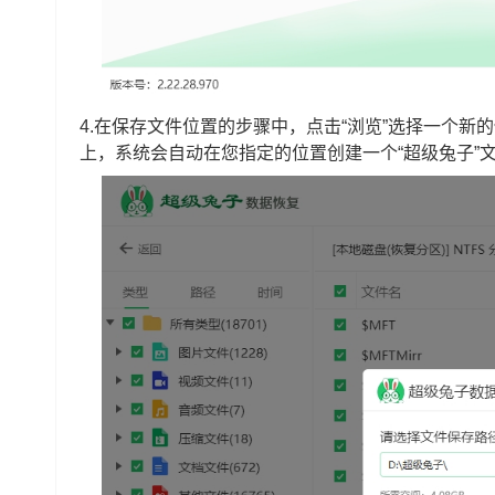
4.在保存文件位置的步骤中，点击“浏览”选择一个
上，系统会自动在您指定的位置创建一个“超级兔子”