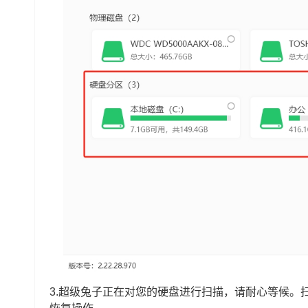
3.超级兔子正在对您的硬盘进行扫描，请耐心等候。