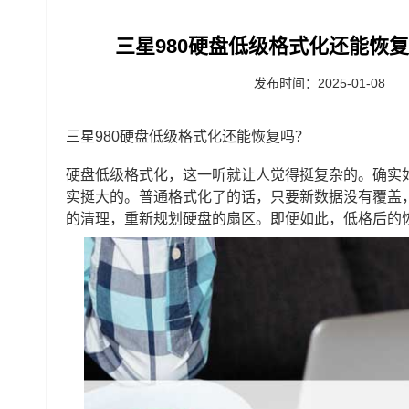
‌三星980硬盘低级格式化还能恢
发布时间：2025-01-08
三星980
硬盘低级格式化还能恢复吗？
硬盘低级格式化，这一听就让人觉得挺复杂的。确实
实挺大的。普通格式化了的话，只要新数据没有覆盖
的清理，重新规划硬盘的扇区。即便如此，低格后的