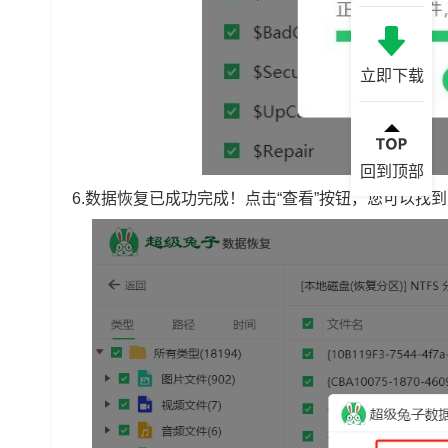
立即下载
回到顶部
6.数据恢复已成功完成！点击“查看”按钮，您可以找