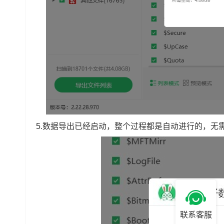
5.数据导出已经启动，整个过程都是自动进行的，无
联系客服