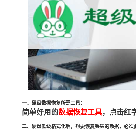
一、硬盘数据恢复所需工具：
简单好用的
数据恢复工具
，点击红
二、硬盘低级格式化后，想要恢复丢失的数据，必须