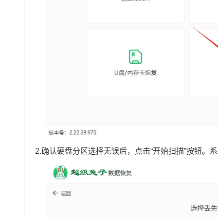
2.确认硬盘分区选择无误后，点击“开始扫描”按钮