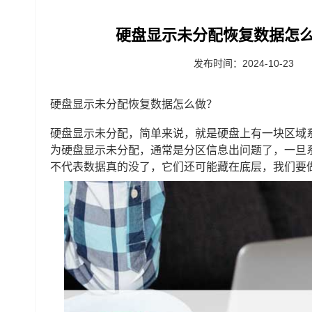
硬盘显示未分配恢复数据怎么
发布时间：2024-10-23
硬盘显示未分配恢复数据怎么做？
硬盘显示未分配，简单来说，就是硬盘上有一块区域
为硬盘显示未分配，通常是分区信息出问题了，一旦
不代表数据真的没了，它们还可能藏在底层，我们要