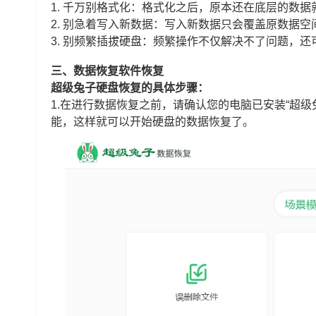
1. 千万别格式化：格式化之后，原本还在底层的数
2. 别急着写入新数据：写入新数据只会覆盖原数据
3. 别频繁插拔硬盘：频繁操作不仅解决不了问题，
三、数据恢复软件恢复
超级兔子硬盘恢复的具体步骤：
1.在进行数据恢复之前，请确认您的电脑已安装“超级
能，这样就可以开始硬盘的数据恢复了。