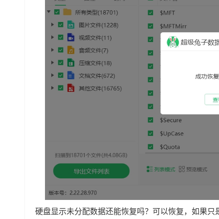
硬盘显示未分配数据还能恢复吗？可以恢复，如果只