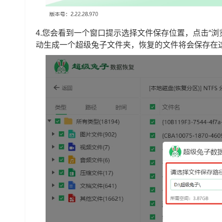
4.您会看到一个窗口提示选择文件保存位置，点击“
动生成一个超级兔子文件夹，恢复的文件将会保存在