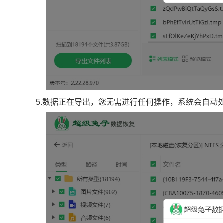
5.数据正在导出，您无需进行任何操作，系统会自动