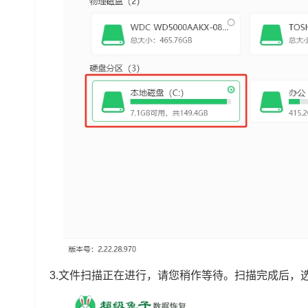
3.文件扫描正在进行，请您稍作等待。扫描完成后，