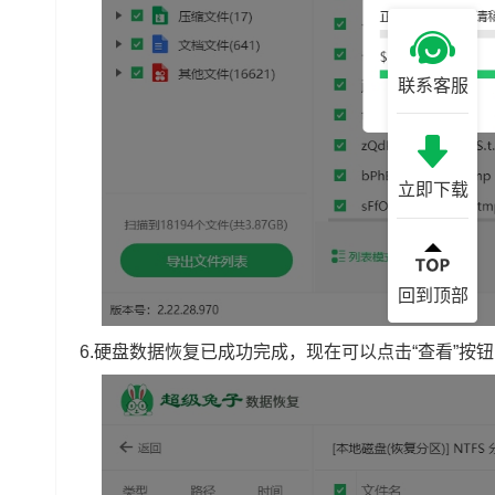
联系客服
立即下载
回到顶部
6.硬盘数据恢复已成功完成，现在可以点击“查看”按