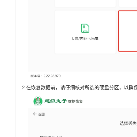
2.在恢复数据前，请仔细核对所选的硬盘分区，以确