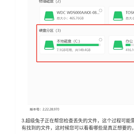
3.超级兔子正在帮您检查丢失的文件，这个过程可能
有找到的文件，这时候您可以看看哪些是真正想要的，