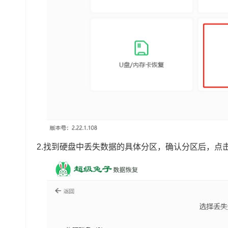
2.找到硬盘中丢失数据的具体分区，确认分区后，点