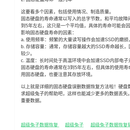
这要看多个因素，包括使用情况、制造质量。
固态硬盘的寿命通常以写入的总字节数，和平均故障间
到5年左右，这只是一个平均值，具体的寿命可能会
影响固态硬盘寿命的因素：
a. 使用频率：频繁的大量读写操作会加速SSD的磨
b. 存储容量：通常，存储容量越大的SSD寿命越
较少。
c. 温度：长时间处于高温环境中会加速SSD内部电
固态硬盘的寿命通常在3到5年左右，但具体的使用
用固态硬盘，也要注意其存放环境。
以上就是详细的固态硬盘误删数据恢复方法啦！硬盘
求超级兔子的帮助吧，这样也能减少更多的数据丢失
重要数据。
超级兔子数据恢复
超级兔子
超级兔子数据恢复