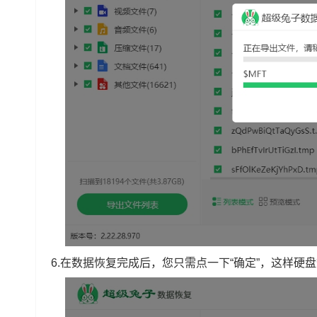
6.在数据恢复完成后，您只需点一下“确定”，这样