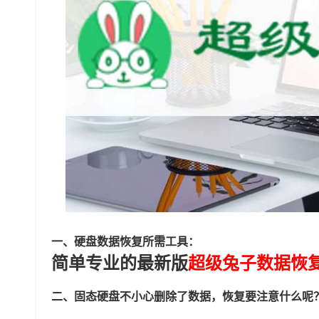
一、硬盘数据恢复所需工具：
简单专业的最新版
超级兔子数据恢
二、固态硬盘不小心删除了数据，恢复要注意什么呢