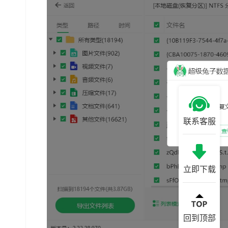
联系客服
立即下载
回到顶部