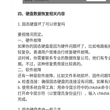
四、硬盘数据恢复相关内容
1.
固态硬盘坏了可以修复吗
要视情况而定。
一、硬件故障
如果你的固态硬盘是因为硬件问题坏了，比如电路板
较复杂。普通用户很难自行修复硬件故障。
这时候，你需要联系专业的数据恢复公司，他们有专
据。不过，这种修复费用是比较高的。
二、软件故障
还有一种是软件故障，比如文件系统损坏、固件问题
a. 检查连接：确保固态硬盘的连接没有问题。如果
b. 使用系统自带工具：用命令提示符中的chkdsk
打开命令提示符（以管理员身份运行），输入 chkdsk
完成。
2.
固态硬盘寿命一般几年