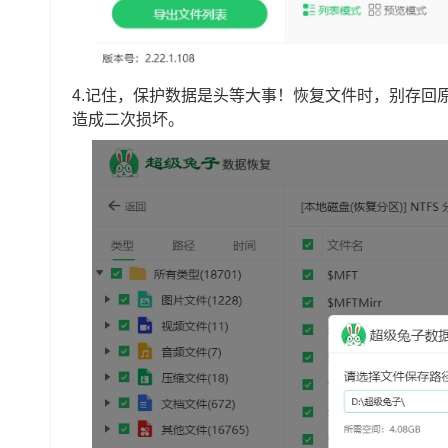
4.记住，保护数据是头等大事！恢复文件时，别存回
造成二次损坏。