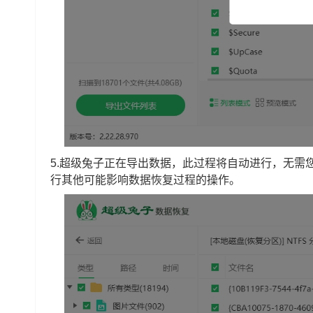
5.超级兔子正在导出数据，此过程将自动进行，无需
行其他可能影响数据恢复过程的操作。