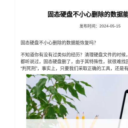
固态硬盘不小心删除的数据能
发布时间：2024-05-15
固态硬盘不小心删除的数据能恢复吗？
不知道你有没有过类似的经历？清理硬盘文件的时候
都听说过，固态硬盘删了，由于其特殊性，就很难找
“判死刑”，事实上，只要我们采取正确的工具，还是