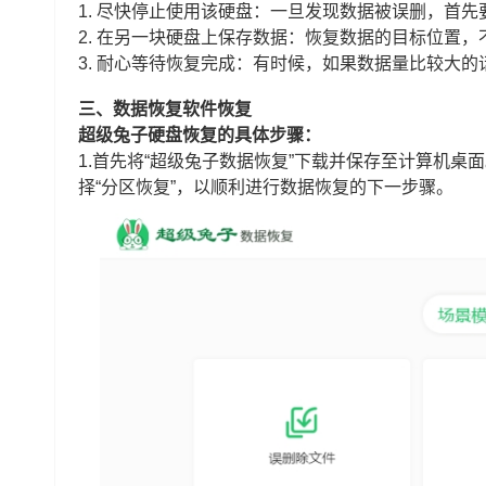
1. 尽快停止使用该硬盘：一旦发现数据被误删，首
2. 在另一块硬盘上保存数据：恢复数据的目标位置
3. 耐心等待恢复完成：有时候，如果数据量比较大
三、数据恢复软件恢复
超级兔子硬盘恢复的具体步骤：
1.首先将“超级兔子数据恢复”下载并保存至计算机桌
择“分区恢复”，以顺利进行数据恢复的下一步骤。