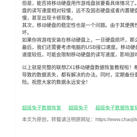
但是，能否将移动硬盘用作游戏盘就要看具体情况了
盘的读写速度相对较慢，远不及固态硬盘或者内置硬
慢，甚至出现卡顿现象。
其次，移动硬盘的稳定性也是一个问题。由于其便携
坏。
如果你将游戏安装在移动硬盘上，一旦硬盘损坏，那
最后，我们还需要考虑电脑的USB接口速度。移动硬
速度较低，可能会限制移动硬盘的读写速度，影响游
以上就是完整的联想ZX1移动硬盘数据恢复教程啦！
导致的数据丢失，都有解决的办法。同时，定期备份
险。祝愿大家的数据永远安全！
超级兔子数据恢复
超级兔子
超级兔子数据恢复
本文为原创，转载请注明原网址：https://www.chaojituzi.n