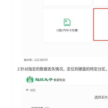
2.针对指定的数据丢失情况，定位到硬盘的特定分区，