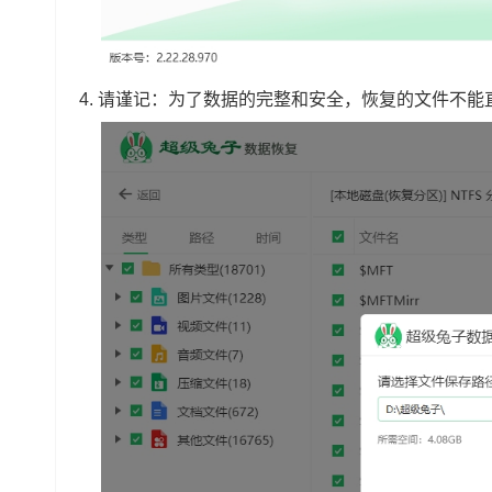
4. 请谨记：为了数据的完整和安全，恢复的文件不