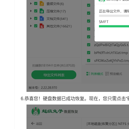
6.恭喜您！硬盘数据已成功恢复。现在，您只需点击