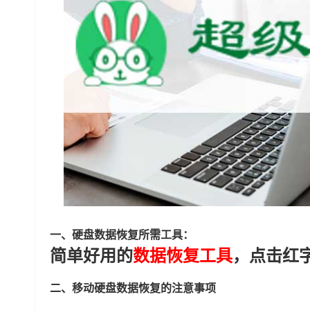
一、硬盘数据恢复所需工具：
简单好用的
数据恢复工具
，点击红
二、移动硬盘数据恢复的注意事项