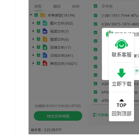
联系客服
立即下载
回到顶部