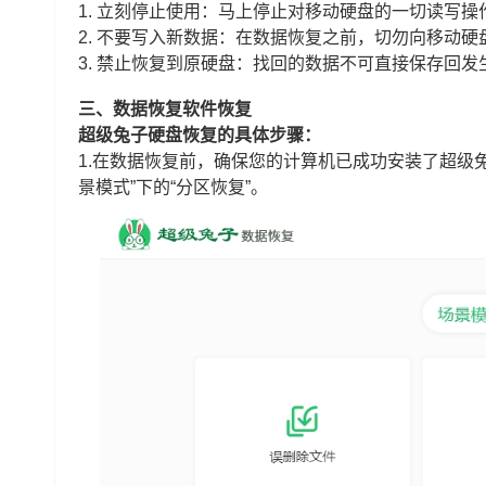
1. 立刻停止使用：马上停止对移动硬盘的一切读写
2. 不要写入新数据：在数据恢复之前，切勿向移动
3.
禁止恢复到原硬盘：找回的数据不可直接保存回发
三、数据恢复软件恢复
超级兔子硬盘恢复的具体步骤：
1.在数据恢复前，确保您的计算机已成功安装了超级
景模式”下的“分区恢复”。