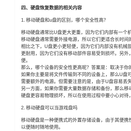
四、硬盘恢复数据的相关内容
1.
移动硬盘和u盘的区别，哪个安全性高？
移动硬盘通常比U盘更大更重，因为它们内部有一个
移动硬盘通常需要外接电源，所以它们更适合长时间
相比之下，U盘更小更轻便，因为它们内部没有机械
更耐用，因为它们没有移动部件容易受到损坏。另外，
便。
那么，哪个设备的安全性更高呢？答案是：取决于你
如果你主要是将文件传输到不同的设备上，那么U盘
需要额外的电源。但需要注意的是，由于U盘容易丢
另一方面，如果你需要大量数据存储和备份，那么移
硬盘更容易物理损坏，所以在使用过程中要小心对待
2.
移动硬盘可以当游戏盘吗
移动硬盘是一种便携式的外置存储设备，由于其便携
以便随时随地使用。