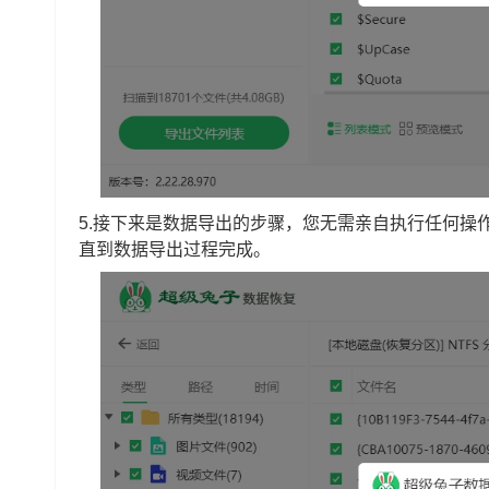
5.接下来是数据导出的步骤，您无需亲自执行任何操
直到数据导出过程完成。