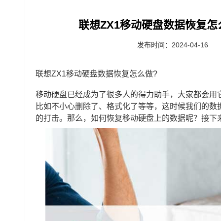
联想ZX1移动硬盘数据恢复怎
发布时间：2024-04-16
联想ZX1移动硬盘数据恢复怎么做?
移动硬盘已经成为了很多人的得力助手，大家都会用
比如不小心删除了、格式化了等等，这时候我们的数
的打击。那么，如何恢复移动硬盘上的数据呢？接下