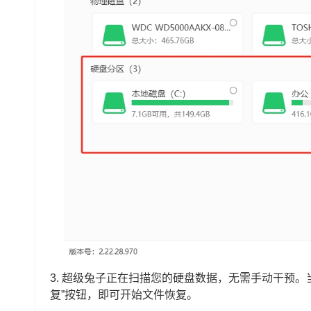
3. 超级兔子正在扫描您的硬盘数据，无需手动干预
复”按钮，即可开始文件恢复。