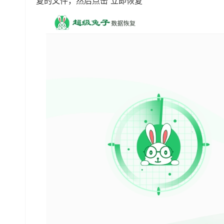
复的文件，然后点击“立即恢复”