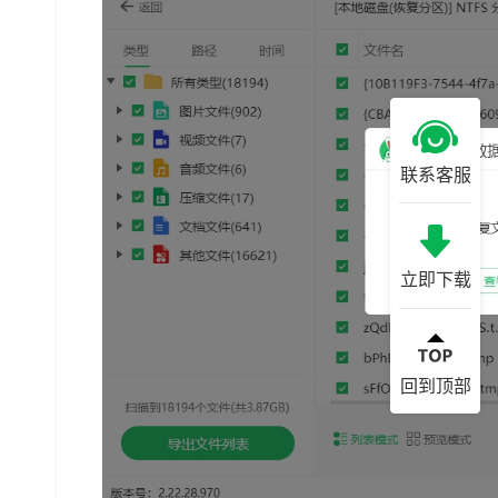
联系客服
立即下载
回到顶部