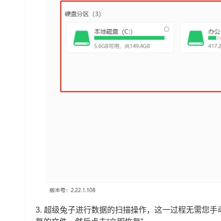
3. 超级兔子进行数据的扫描操作，这一过程无需您