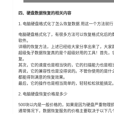
四、硬盘数据恢复的相关内容
1.
电脑硬盘格式化了怎么恢复数据 用这一个方法就行
电脑硬盘格式化了，有很多方法可以恢复格式化后的
软件。
详细的恢复方法，上述已经给大家分享出来了，大家
超级兔子数据恢复真的是个超级好用的工具！首先，
复。
其次，它的速度也是相当快的，它的扫描能力也是相
再说，它的兼容性也是没得说的。不管你使用的是什
都能得到满意的恢复效果。
最后，它的操作也是相当简单的，轻轻松松就能搞定
2.
电脑硬盘恢复价格是多少
500块以内是一般价格的，如果是因为硬盘严重物理
通常情况下，数据恢复服务的价格主要取决于以下几