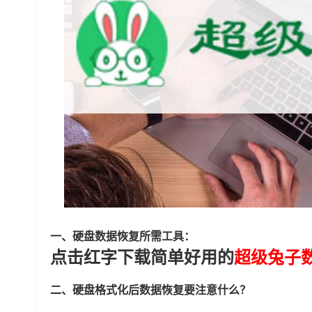
一、硬盘数据恢复所需工具：
点击红字下载简单好用的
超级兔子
二、硬盘格式化后数据恢复要注意什么？