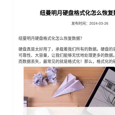
纽曼明月硬盘格式化怎么恢复
发布时间：2024-03-26
纽曼明月硬盘格式化怎么恢复数据？
硬盘真是太好用了，承载着我们所有的数据。硬盘的
可靠性、大容量，让我们能够无忧地处理更多的数据
而数据丢失，最常见的就是格式化！那么，格式化的