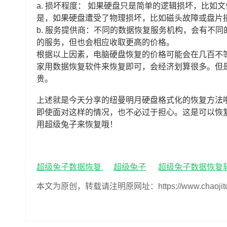
a. 损坏程度： 如果硬盘只是简单的逻辑损坏，比
是，如果硬盘遭受了物理损坏，比如磁头故障或盘片
b. 服务提供商：不同的数据恢复服务机构，会有不
的服务，但也会相应收取更高的价格。
根据以上因素，电脑硬盘恢复的价格可能会在几百不
家用数据恢复软件来恢复即可，会经济划算很多。但
贵。
上述就是今天分享的纽曼明月硬盘格式化的恢复方法
即使面对这样的情况，也不必过于担心。这是可以恢
用超级兔子来恢复哦！
超级兔子数据恢复
超级兔子
超级兔子数据恢复
本文为原创，转载请注明原网址：https://www.chaojituzi.n