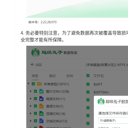
4. 务必要特别注意，为了避免数据再次被覆盖导致
全完整才能有所保障。