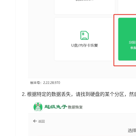
2. 根据特定的数据丢失，请找到硬盘的某个分区，然