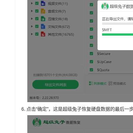
6. 点击“确定”，这是超级兔子恢复硬盘数据的最后