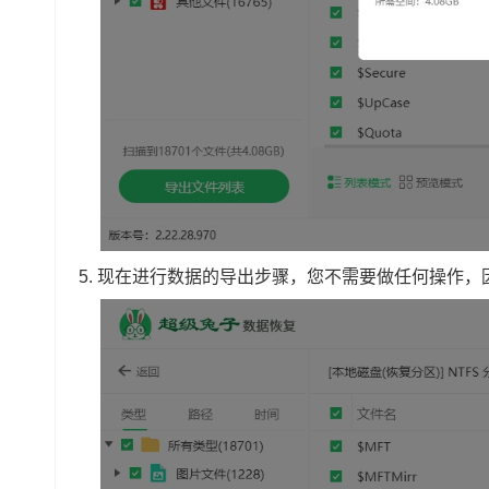
5. 现在进行数据的导出步骤，您不需要做任何操作