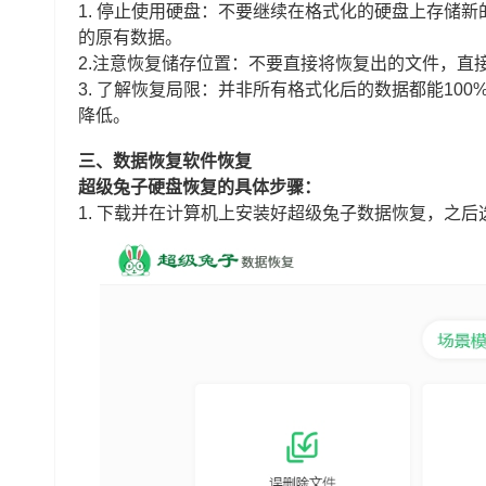
1. 停止使用硬盘：不要继续在格式化的硬盘上存储
的原有数据。
2.注意恢复储存位置：不要直接将恢复出的文件，直
3.
了解恢复局限：并非所有格式化后的数据都能100
降低。
三、数据恢复软件恢复
超级兔子硬盘恢复的具体步骤：
1. 下载并在计算机上安装好超级兔子数据恢复，之后