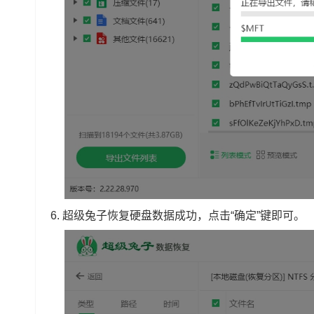
6.
超级兔子恢复硬盘数据成功，点击“确定”键即可。