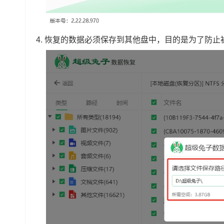
4.
恢复的数据必须保存到其他盘中，目的是为了防止