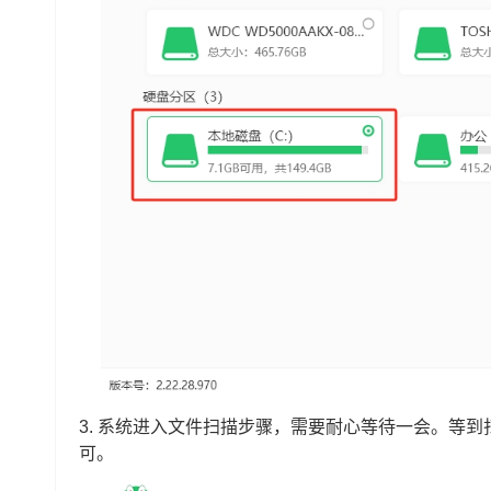
3.
系统进入文件扫描步骤，需要耐心等待一会。等到扫
可。