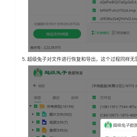
5.
超级兔子对文件进行恢复和导出，这个过程同样无