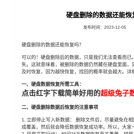
硬盘删除的数据还能恢
发布时间：2023-12-05
硬盘删除的数据还能恢复吗？
可以的！硬盘删除后的数据，只是我们无法查看而已
失。这就意味着，被删除的数据仍然藏在硬盘里面，
及时恢复，因为越快恢复，找回的概率就会越大。详
一、硬盘数据恢复所需工具：
点击红字下载简单好用的
超级兔子
二、硬盘删除数据后恢复的注意事项
1. 立即停止写入新数据： 删除文件后，尽量避免
成覆盖，然后就会降低数据恢复成功率。所以，大家