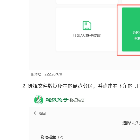
2.
选择文件数据所在的硬盘分区，并点击右下角的“开