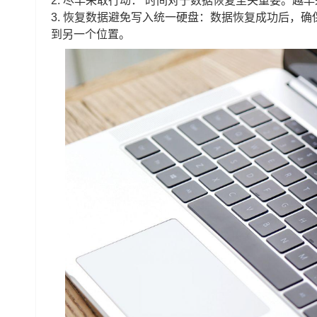
2. 尽早采取行动： 时间对于数据恢复至关重要。越
3. 恢复数据避免写入统一硬盘：数据恢复成功后，
到另一个位置。