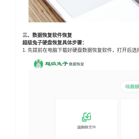
三、数据恢复软件恢复
超级兔子硬盘恢复具体步骤：
1.
先提前在电脑下载好硬盘数据恢复软件，打开后选择“