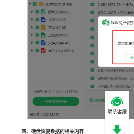
联系客服
四、硬盘恢复数据的相关内容