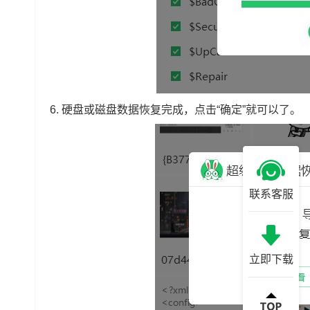
6.
硬盘或磁盘数据恢复完成，点击“确定”就可以了。
联系客服
立即下载