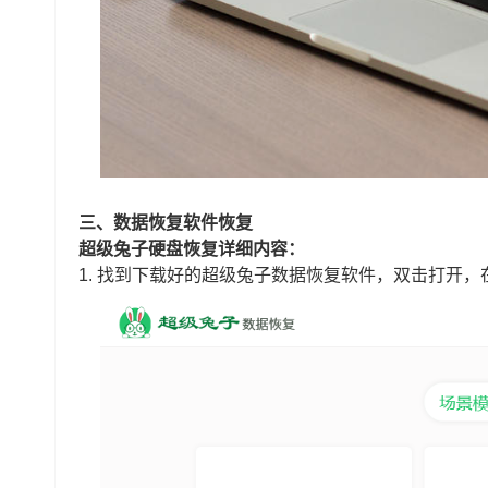
三、数据恢复软件恢复
超级兔子硬盘恢复详细内容：
1.
找到下载好的超级兔子数据恢复软件，双击打开，在主