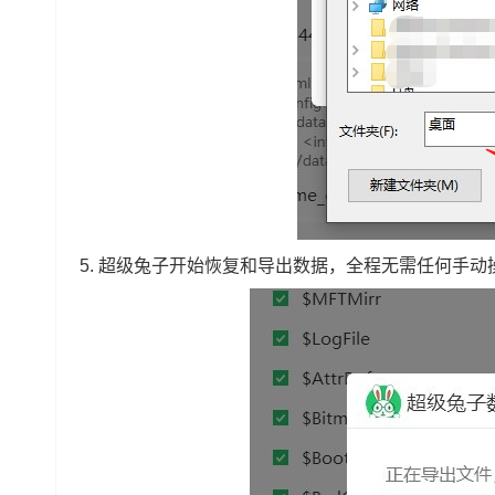
5.
超级兔子开始恢复和导出数据，全程无需任何手动