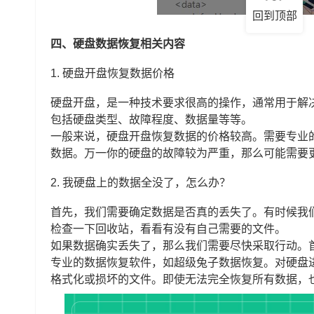
回到顶部
四、硬盘数据恢复相关内容
1. 硬盘开盘恢复数据价格
硬盘开盘，是一种技术要求很高的操作，通常用于解
包括硬盘类型、故障程度、数据量等等。
一般来说，硬盘开盘恢复数据的价格较高。需要专业
数据。万一你的硬盘的故障较为严重，那么可能需要
2.
我硬盘上的数据全没了，怎么办？
首先，我们需要确定数据是否真的丢失了。有时候我
检查一下回收站，看看有没有自己需要的文件。
如果数据确实丢失了，那么我们需要尽快采取行动。
专业的数据恢复软件，如超级兔子数据恢复。对硬盘
格式化或损坏的文件。即使无法完全恢复所有数据，