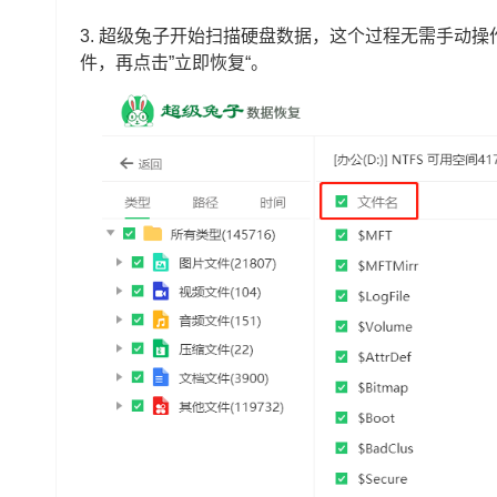
3.
超级兔子开始扫描硬盘数据，这个过程无需手动操
件，再点击”立即恢复“。