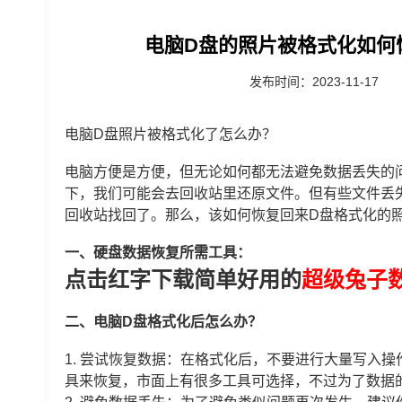
电脑D盘的照片被格式化如何
发布时间：2023-11-17
电脑D盘照片被格式化了怎么办？
电脑方便是方便，但无论如何都无法避免数据丢失的
下，我们可能会去回收站里还原文件。但有些文件丢
回收站找回了。那么，该如何恢复回来D盘格式化的
一、硬盘数据恢复所需工具：
点击红字下载简单好用的
超级兔子
二、电脑D盘格式化后怎么办？
1. 尝试恢复数据：在格式化后，不要进行大量写入
具来恢复，市面上有很多工具可选择，不过为了数据