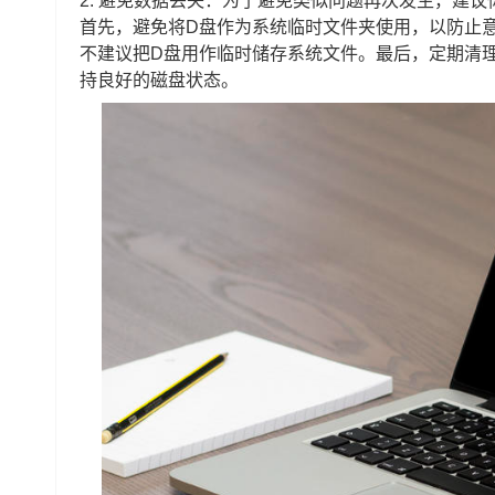
2. 避免数据丢失：为了避免类似问题再次发生，建议
首先，避免将D盘作为系统临时文件夹使用，以防止
不建议把D盘用作临时储存系统文件。最后，定期清
持良好的磁盘状态。