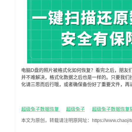
电脑D盘的照片被格式化如何恢复？看完之后，朋友
并不难解决，格式化数据之后也是一样的。只要我们
化请三思而后行哦，或者确保备份好了重要文件，再
超级兔子数据恢复
超级兔子
超级兔子数据恢复
本文为原创，转载请注明原网址：https://www.chaojituzi.n