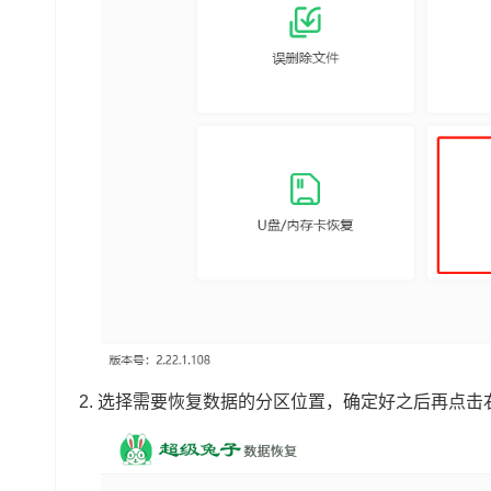
2.
选择需要恢复数据的分区位置，确定好之后再点击右