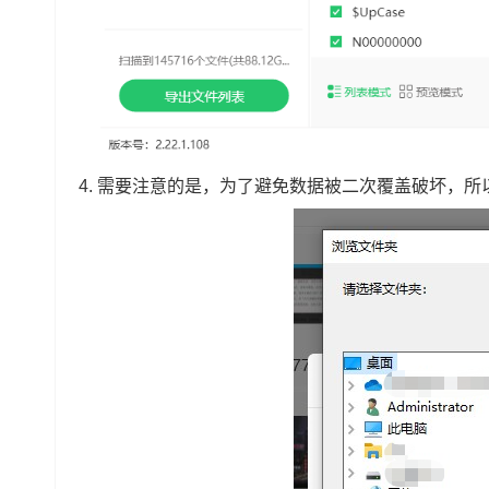
4.
需要注意的是，为了避免数据被二次覆盖破坏，所