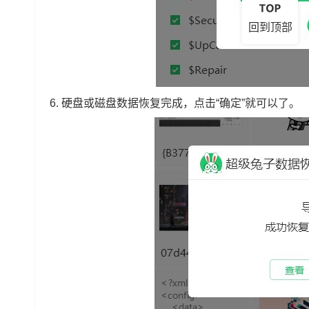
回到顶部
6.
硬盘或磁盘数据恢复完成，点击“确定”就可以了。