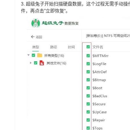
3.
超级兔子开始扫描硬盘数据，这个过程无需手动操
件，再点击”立即恢复“。