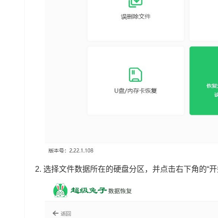
2.
选择文件数据所在的硬盘分区，并点击右下角的“开