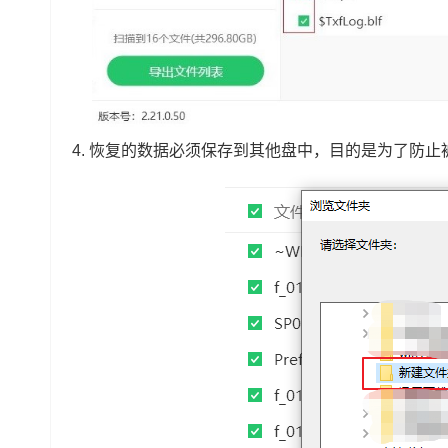
4.
恢复的数据必须保存到其他盘中，目的是为了防止