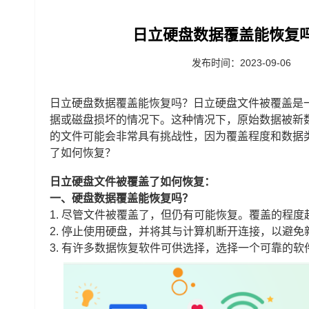
日立硬盘数据覆盖能恢复
发布时间：2023-09-06
日立硬盘数据覆盖能恢复吗？日立硬盘文件被覆盖是
据或磁盘损坏的情况下。这种情况下，原始数据被新
的文件可能会非常具有挑战性，因为覆盖程度和数据
了如何恢复？
日立硬盘文件被覆盖了如何恢复：
一、硬盘数据覆盖能恢复吗？
1. 尽管文件被覆盖了，但仍有可能恢复。覆盖的程
2. 停止使用硬盘，并将其与计算机断开连接，以避
3. 有许多数据恢复软件可供选择，选择一个可靠的