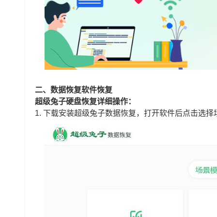
二、数据恢复
软件恢复
超级兔子硬盘恢复详细操作：
1.
下载安装超级兔子数据恢复，打开软件后点击选择