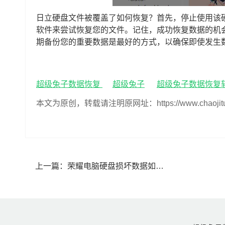
日立硬盘文件被覆盖了如何恢复？首先，停止使用该
软件来尝试恢复您的文件。记住，成功恢复数据的机
期备份您的重要数据是最好的方式，以确保即使发生
超级兔子数据恢复
超级兔子
超级兔子数据恢复
本文为原创，转载请注明原网址：https://www.chaojituzi.n
上一篇：
荣耀电脑硬盘损坏数据如何恢复,荣耀电脑硬盘损坏数据恢复方法