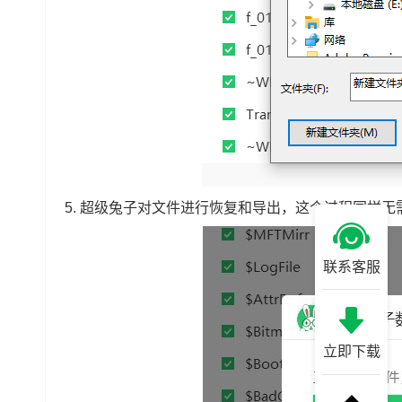
5.
超级兔子对文件进行恢复和导出，这个过程同样无
联系客服
立即下载