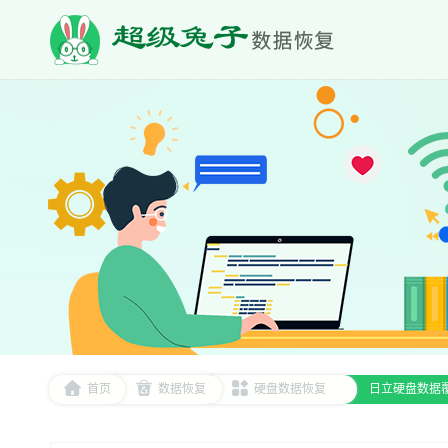
首页
数据恢复
硬盘数据恢复
日立硬盘数据