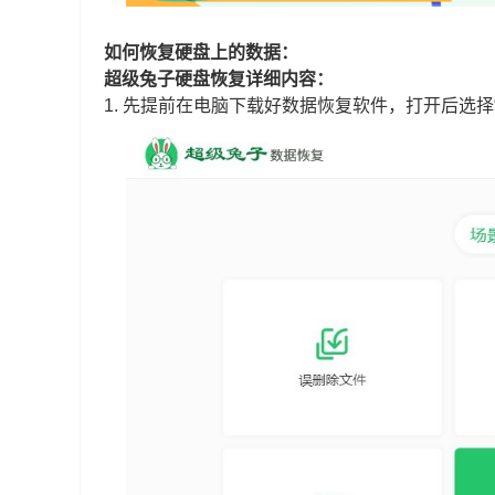
如何恢复硬盘上的数据：
超级兔子硬盘恢复详细内容：
1.
先提前在电脑下载好数据恢复软件，打开后选择“