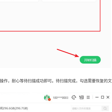
操作，耐心等待扫描成功即可。待扫描完成，勾选需要恢复的文