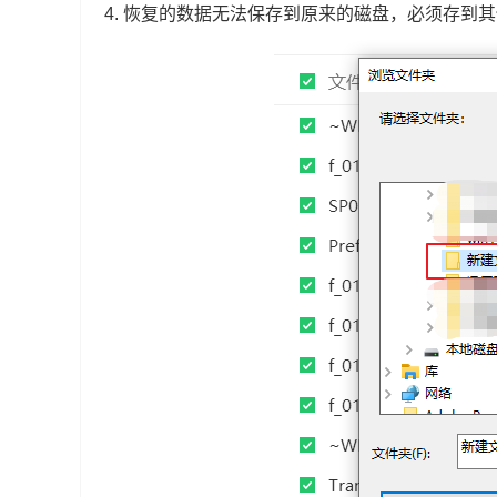
4.
恢复的数据无法保存到原来的磁盘，必须存到其