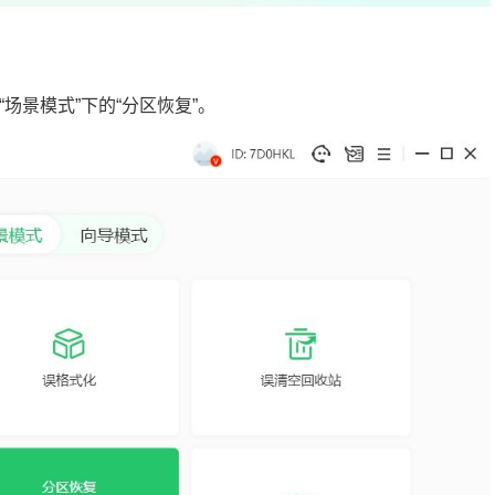
场景模式”下的“分区恢复”。