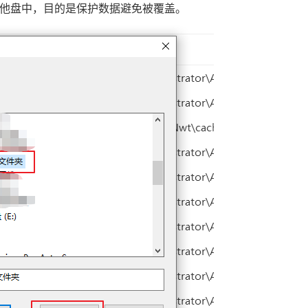
他盘中，目的是保护数据避免被覆盖。