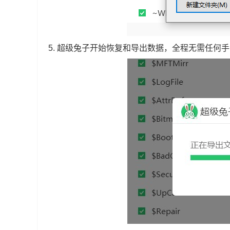
5.
超级兔子开始恢复和导出数据，全程无需任何手