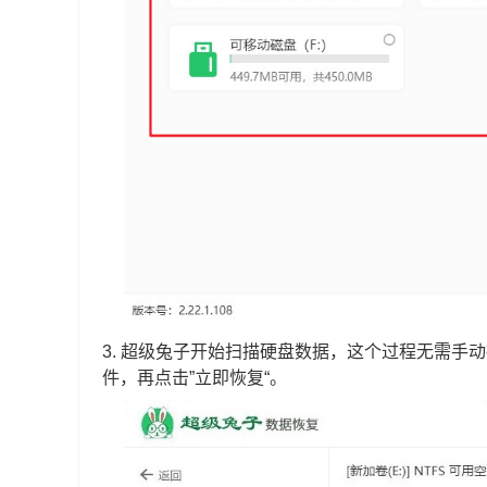
3.
超级兔子开始扫描硬盘数据，这个过程无需手动
件，再点击”立即恢复“。