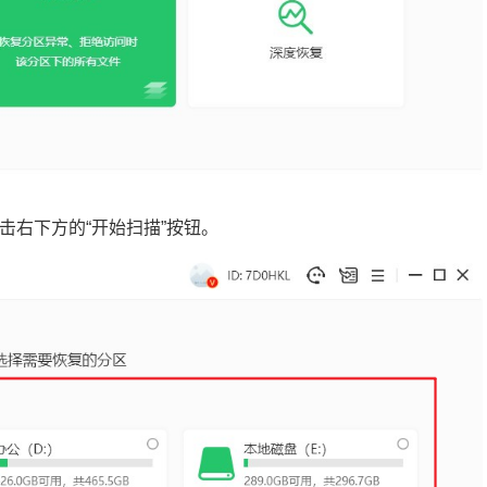
击右下方的“开始扫描”按钮。