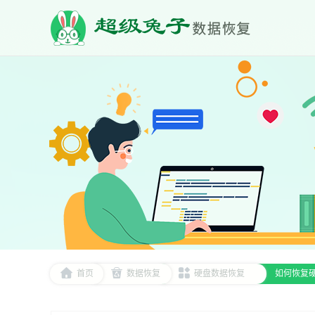
首页
数据恢复
硬盘数据恢复
如何恢复