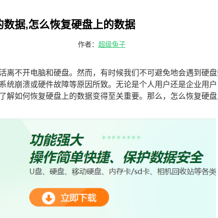
的数据,怎么恢复硬盘上的数据
作者：
超级兔子
活离不开电脑和硬盘。然而，有时候我们不可避免地会遇到硬盘
系统崩溃或硬件故障等原因所致。无论是个人用户还是企业用户
了解如何恢复硬盘上的数据变得至关重要。那么，怎么恢复硬盘