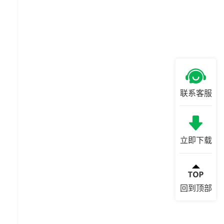
联系客服
立即下载
回到顶部