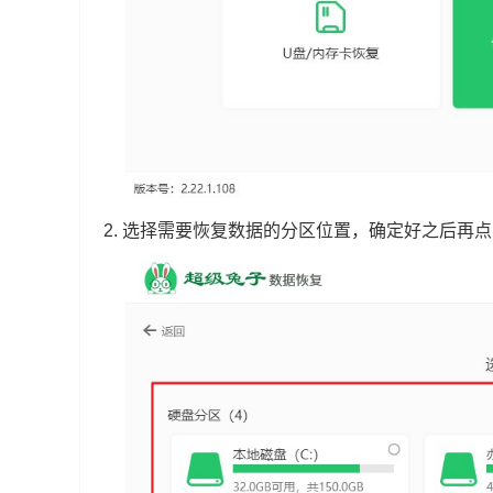
2.
选择需要恢复数据的分区位置，确定好之后再点