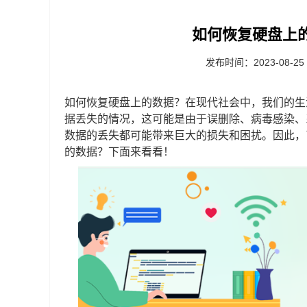
如何恢复硬盘上
发布时间：2023-08-25
如何恢复硬盘上的数据？在现代社会中，我们的生
据丢失的情况，这可能是由于误删除、病毒感染、
数据的丢失都可能带来巨大的损失和困扰。因此，
的数据？下面来看看！