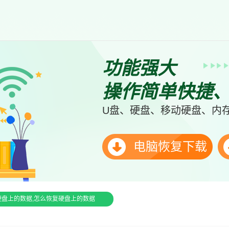
功能强大
操作简单快捷
U盘、硬盘、移动硬盘、内存
电脑恢复下载
硬盘上的数据,怎么恢复硬盘上的数据