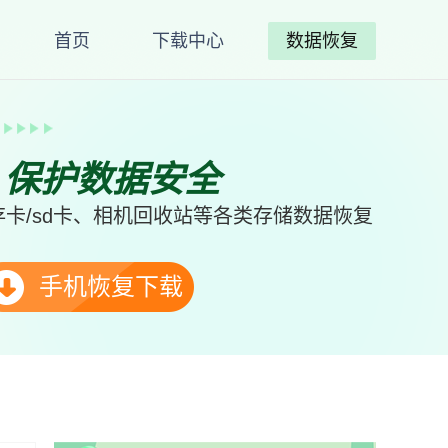
首页
下载中心
数据恢复
、保护数据安全
卡/sd卡、相机回收站等各类存储数据恢复
手机恢复下载