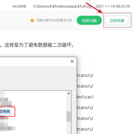
，这样是为了避免数据被二次破坏。