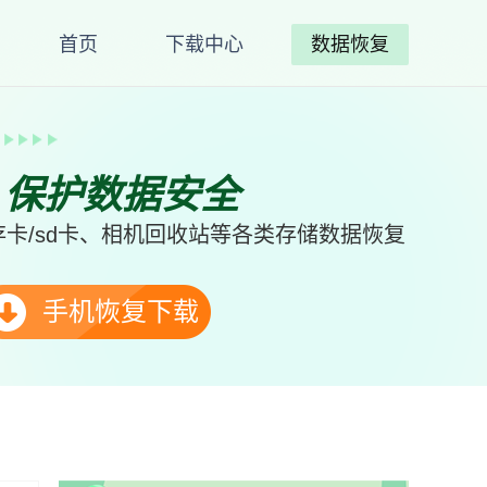
首页
下载中心
数据恢复
、保护数据安全
卡/sd卡、相机回收站等各类存储数据恢复
手机恢复下载