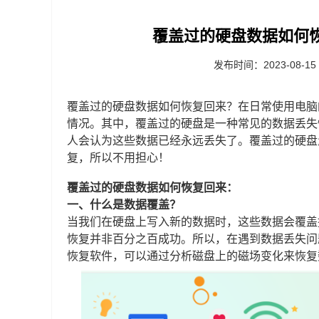
覆盖过的硬盘数据如何
发布时间：2023-08-15
覆盖过的硬盘数据如何恢复回来？在日常使用电脑
情况。其中，覆盖过的硬盘是一种常见的数据丢失
人会认为这些数据已经永远丢失了。覆盖过的硬盘
复，所以不用担心！
覆盖过的硬盘数据如何恢复回来：
一、什么是数据覆盖？
当我们在硬盘上写入新的数据时，这些数据会覆盖
恢复并非百分之百成功。所以，在遇到数据丢失问
恢复软件，可以通过分析磁盘上的磁场变化来恢复