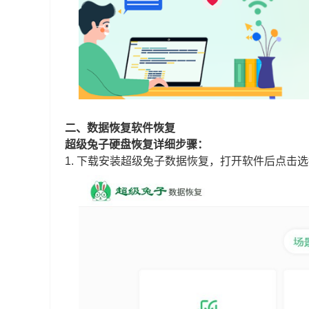
二、
数据恢复软件恢复
超级兔子硬盘恢复详细步骤：
1.
下载安装超级兔子数据恢复，打开软件后点击选