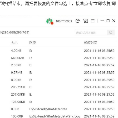
到扫描结束，再把要恢复的文件勾选上，接着点击“立即恢复”即