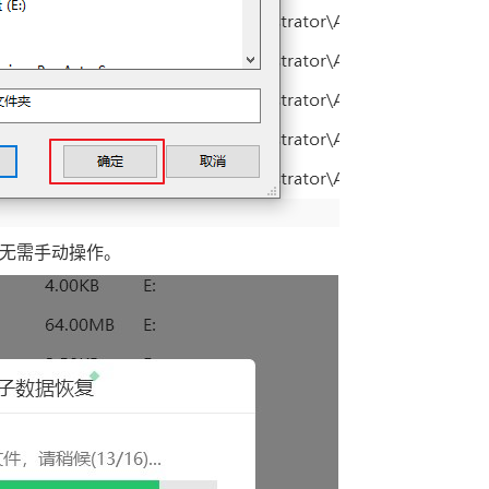
无需手动操作。