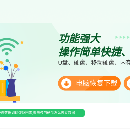
功能强大
操作简单快捷
U盘、硬盘、移动硬盘、内存
电脑恢复下载
硬盘数据如何恢复回来,覆盖过的硬盘怎么恢复数据