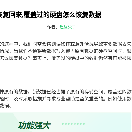
恢复回来,覆盖过的硬盘怎么恢复数据
作者：
超级兔子
的过程中，我们时常会遇到误操作或意外情况导致重要数据丢失
情况。当我们不慎将新数据写入覆盖原有数据的硬盘空间时，很
怎么恢复数据？事实上，覆盖过的硬盘中的数据仍然有可能被恢
掉原有的数据。新数据已经占据了原有的存储空间，覆盖过的数
题时，及时采取措施并寻求专业帮助是至关重要的。例如使用数
数据。