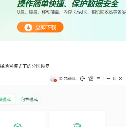
择场景模式下的分区恢复。