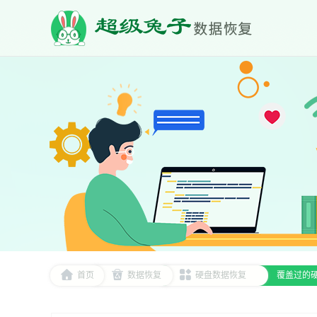
首页
数据恢复
硬盘数据恢复
覆盖过的