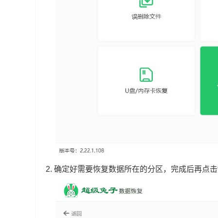
2.
确定好需要恢复数据所在的分区，完成后再点击“