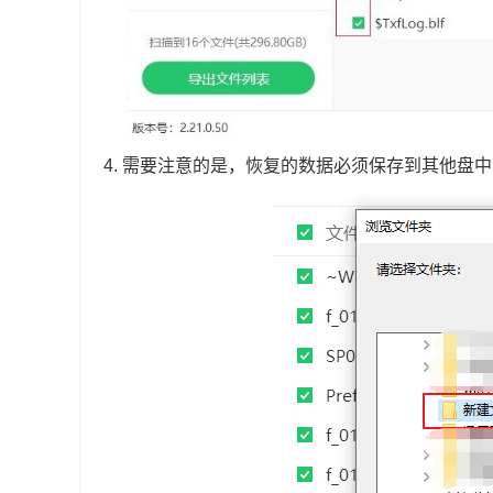
4.
需要注意的是，恢复的数据必须保存到其他盘中