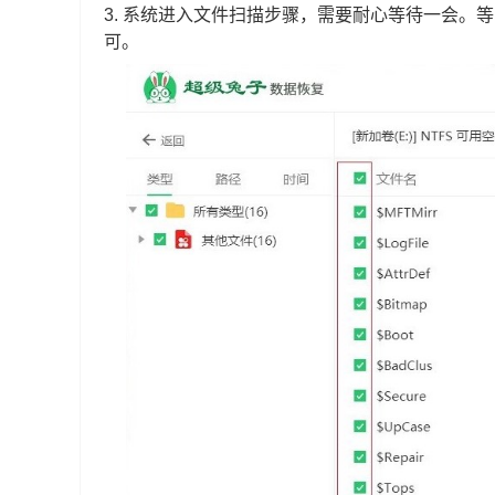
3.
系统进入文件扫描步骤，需要耐心等待一会。等
可。