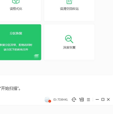
开始扫描”。