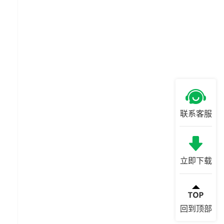
联系客服
立即下载
回到顶部