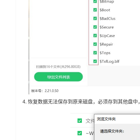
4. 恢复数据无法保存到原来磁盘，必须存到其他盘