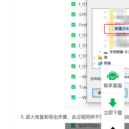
联系客服
立即下载
5. 进入恢复和导出步骤，此过程同样不需要任何手动