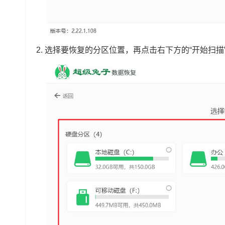
2. 选择要恢复的分区位置，再点击右下方的“开始扫描