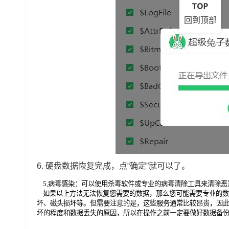
回到顶部
6. 硬盘数据恢复完成，点“确定”就可以了。
5,病毒感染：可以使用杀毒软件或专业的病毒清除工具来清除
如果以上方法无法恢复您需要的数据，那么您可能需要专业的数
坏、磁头损坏等。但需要注意的是，这些服务通常比较昂贵，因
坏的程度和数据丢失的原因，所以在操作之前一定要做好数据备