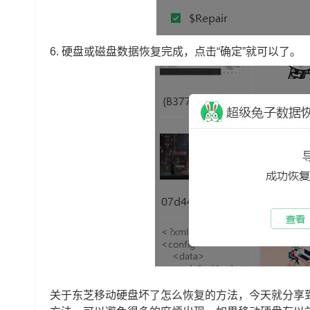
6.
硬盘或磁盘数据恢复完成，点击“确定”就可以了。
关于东芝移动硬盘坏了怎么恢复的方法，今天就分享