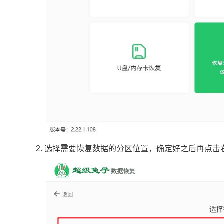
2.
选择需要恢复数据的分区位置，确定好之后再点击右