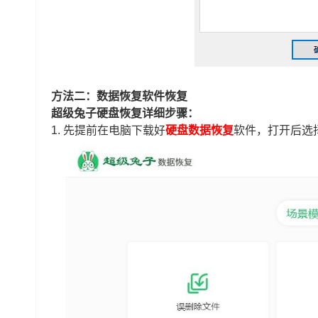
方法二：数据恢复软件恢复
超级兔子硬盘恢复详细步骤：
1.
先提前在电脑下载好
硬盘数据恢复
软件，打开后选择