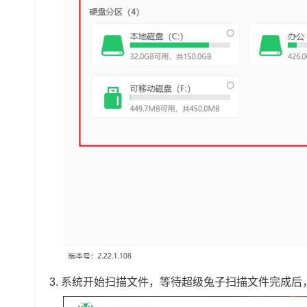
3.
系统开始扫描文件，等待超级兔子扫描文件完成后，