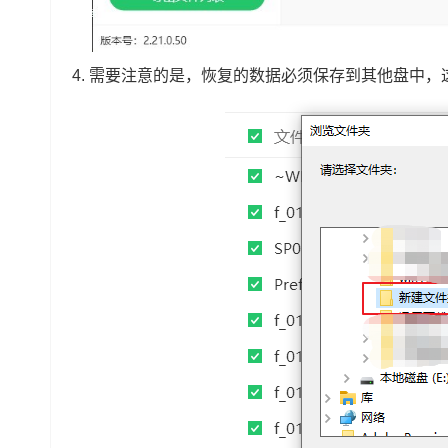
4.
需要注意的是，恢复的数据必须保存到其他盘中，