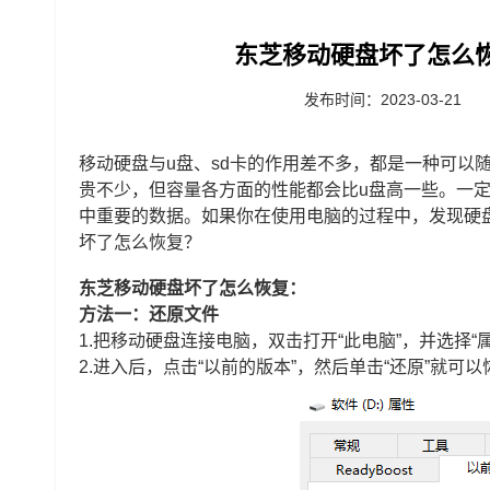
东芝移动硬盘坏了怎么
发布时间：2023-03-21
移动硬盘与u盘、sd卡的作用差不多，都是一种可以
贵不少，但容量各方面的性能都会比u盘高一些。一
中重要的数据。如果你在使用电脑的过程中，发现硬
坏了怎么恢复？
东芝移动硬盘坏了怎么恢复：
方法一：还原文件
1.把移动硬盘连接电脑，双击打开“此电脑”，并选择“
2.进入后，点击“以前的版本”，然后单击“还原”就可