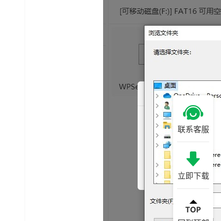
联系客服
立即下载