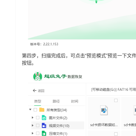
第四步，扫描完成后，可点击“预览模式”预览一下文
按钮。