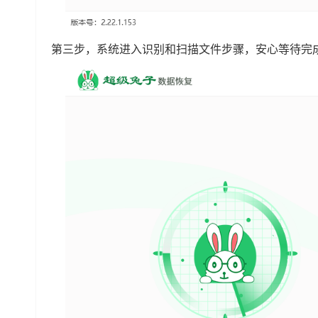
第三步，系统进入识别和扫描文件步骤，安心等待完