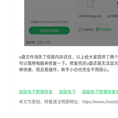
u盘文件消失了但是内存还在，以上给大家提供了两
可以借用电脑来修复一下。修复完还u盘还是无法显
单快速、而且易操作，新手小白也完全不用担心。
超级兔子数据恢复
超级兔子
超级兔子数据恢复
本文为原创，转载请注明原网址：https://www.chaojituzi.n