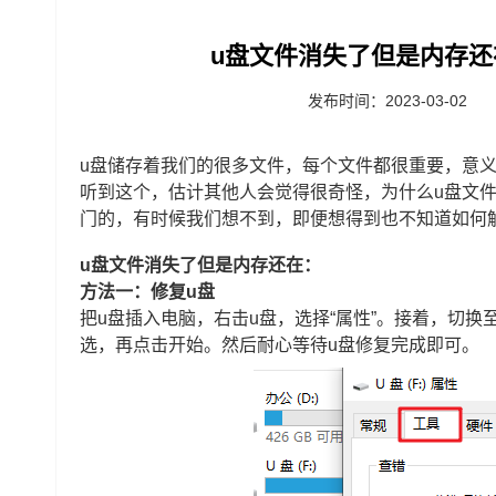
u盘文件消失了但是内存还
发布时间：2023-03-02
u盘储存着我们的很多文件，每个文件都很重要，意
听到这个，估计其他人会觉得很奇怪，为什么u盘文
门的，有时候我们想不到，即便想得到也不知道如何
u盘文件消失了但是内存还在：
方法一：修复u盘
把u盘插入电脑，右击u盘，选择“属性”。接着，切换
选，再点击开始。然后耐心等待u盘修复完成即可。