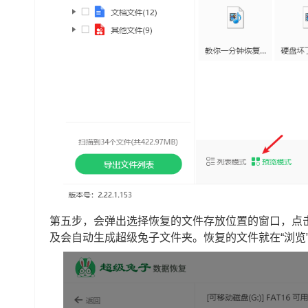
第五步，会弹出选择恢复的文件存放位置的窗口，点击
及会自动生成超级兔子文件夹。恢复的文件就在“浏览