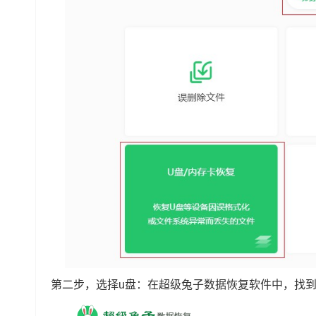
第二步，选择u盘：在超级兔子数据恢复软件中，找