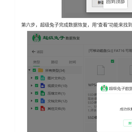
回到顶部
第六步，超级兔子完成数据恢复，用“查看”功能来找