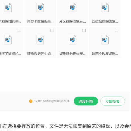
浏览”选择要存放的位置。文件是无法恢复到原来的磁盘，以及会