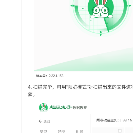
4.
扫描完毕，可用“预览模式”对扫描出来的文件进
骤。