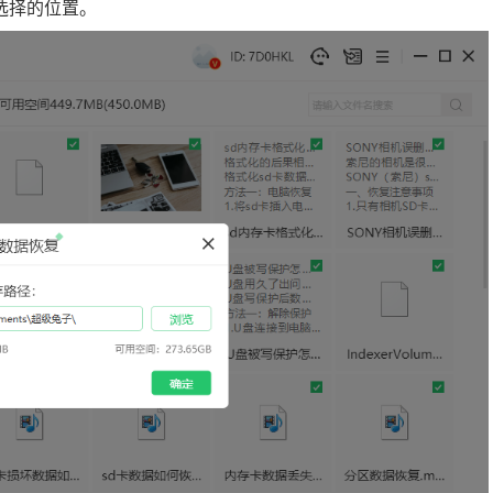
选择的位置。