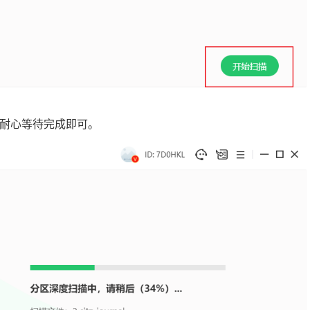
耐心等待完成即可。