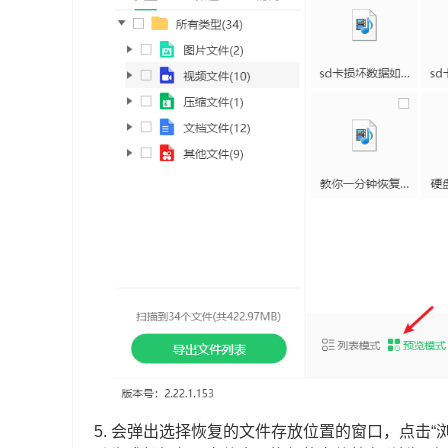
5.
会弹出选择恢复的文件存放位置的窗口，点击“