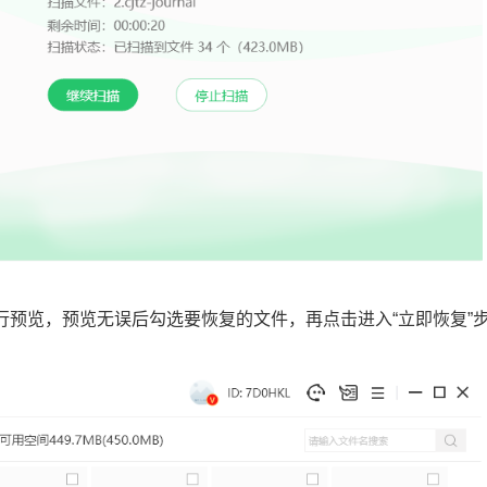
行预览，预览无误后勾选要恢复的文件，再点击进入“立即恢复”