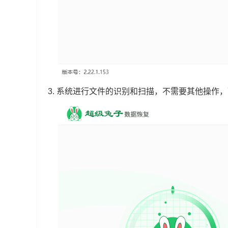
3.
系统进行文件的识别和扫描，不需要其他操作，