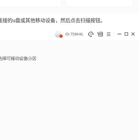
连接的u盘或其他移动设备，然后点击扫描按钮。