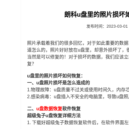
朗科u盘里的照片损坏
发布时间：2023-03-01
照片承载着我们的很多回忆，对于如此重要的数据
道怎么的，照片好好放在u盘里，却意外损坏了，
当然是可以修复的！对于损坏的数据，我们应该立
复？
u盘里的照片损坏如何恢复：
一、u盘照片损坏是怎么造成的
1.物理故障：u盘质量不过关或使用时间久，内存
2.感染病毒：u盘插入不安全的电脑里，导致u盘
二、
u盘数据恢复
软件恢复
超级兔子u盘恢复详细方法
1.
下载好超级兔子数据恢复软件后，在软件界面左下