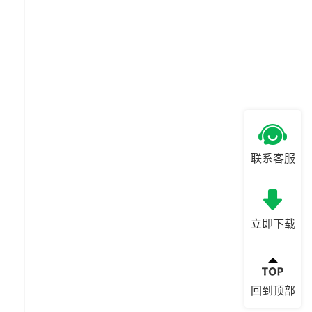
联系客服
立即下载
回到顶部