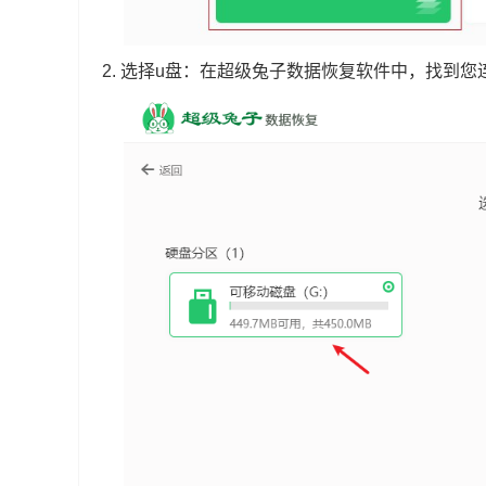
2.
选择u盘：在超级兔子数据恢复软件中，找到您