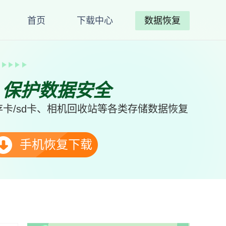
首页
下载中心
数据恢复
、保护数据安全
卡/sd卡、相机回收站等各类存储数据恢复
手机恢复下载