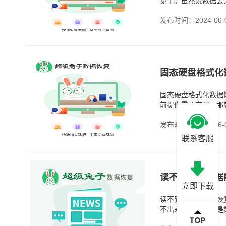
见了。虽然说数据丢
一下，或者是用久了
发布时间：2024-06-
固态硬盘格式化
固态硬盘格式化数据
前提你需要牢记，那
何新的数据了。你要
发布时间：2024-06-
联系客服
读不到硬盘数据
立即下载
读不到硬盘数据能恢
不出来，很慌，要是
可能是硬盘松动了，