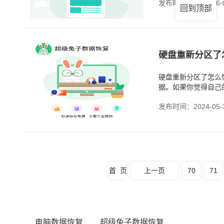
发布时间：2024-06-
回到顶部
硬盘重新分区了
硬盘重新分区了怎么
据。如果你觉得自己
这个问题。要是硬盘
发布时间：2024-05-
首 页
上一页
70
71
电脑数据恢复
超级兔子数据恢复