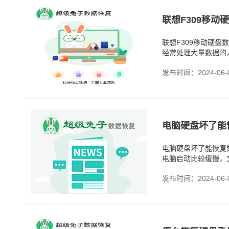
联想F309移动
联想F309移动硬
经常处理大量数据的
前一天还好好的，今
发布时间：2024-06-
电脑硬盘坏了能
电脑硬盘坏了能恢复
电脑启动比较缓慢，
才知道，问题严重了
发布时间：2024-06-