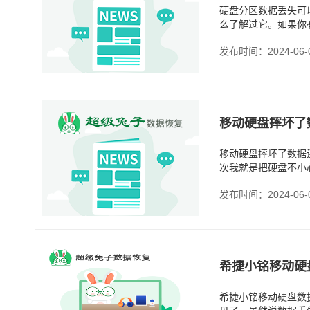
硬盘分区数据丢失可
么了解过它。如果你
来麻烦，而且也不易
发布时间：2024-06-
移动硬盘摔坏了
移动硬盘摔坏了数据
次我就是把硬盘不小
了。话说回来，硬盘
发布时间：2024-06-
希捷小铭移动硬
希捷小铭移动硬盘数