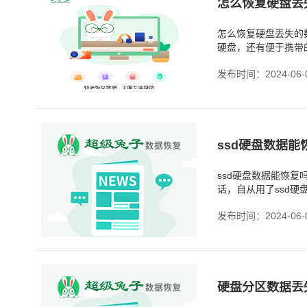
怎么恢复硬盘丢
怎么恢复硬盘丢失的
硬盘，还有便于携带
电脑基本上就没法用
发布时间：2024-06-
ssd硬盘数据能
ssd硬盘数据能恢
话，自从用了ssd
有遇到过这种情况：
发布时间：2024-06-
硬盘分区数据丢