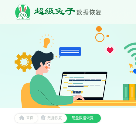
首页
数据恢复
硬盘数据恢复