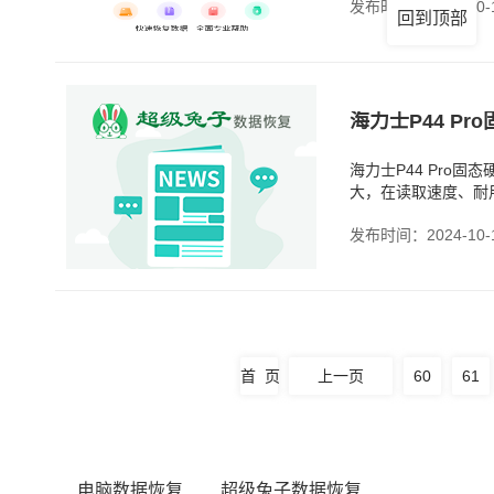
发布时间：2024-10-
回到顶部
海力士P44 Pro
大，在读取速度、耐
硬盘主要靠闪存来存
发布时间：2024-10-
首 页
上一页
60
61
电脑数据恢复
超级兔子数据恢复