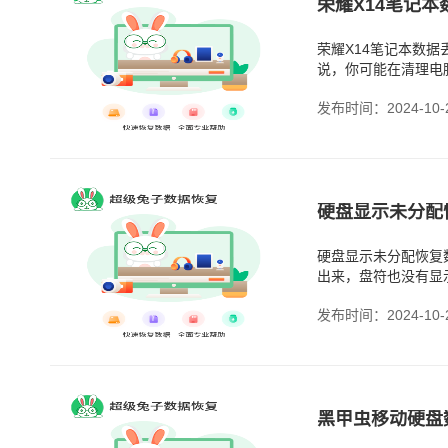
荣耀X14笔记本数
说，你可能在清理电
件损坏丢失。另外，
发布时间：2024-10-
硬盘显示未分配
硬盘显示未分配恢复
出来，盘符也没有显
题了，一旦系统看不
发布时间：2024-10-