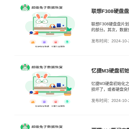
联想F308硬盘盘
的部分。其次，数据
盘盘片划伤的原因有
发布时间：2024-10-
忆捷M3硬盘初始化
损坏了，或者硬盘突
硬盘就不知道该怎么
发布时间：2024-10-