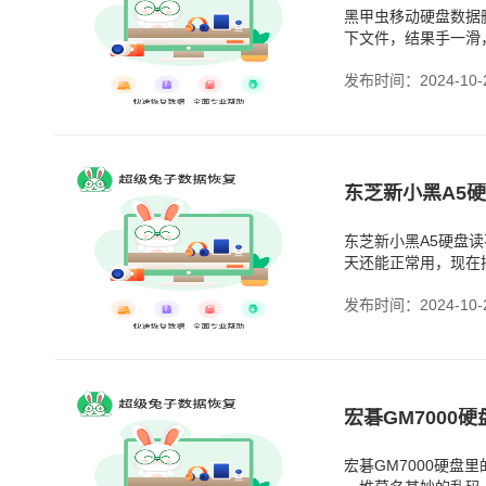
黑甲虫移动硬盘数据
下文件，结果手一滑
文件其实还挺重要的
发布时间：2024-10-
东芝新小黑A5硬盘
天还能正常用，现在
况？硬盘读不出来，
发布时间：2024-10-
宏碁GM7000硬