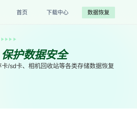
首页
下载中心
数据恢复
、保护数据安全
卡/sd卡、相机回收站等各类存储数据恢复