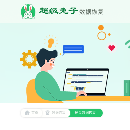
首页
数据恢复
硬盘数据恢复