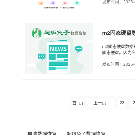
发布时间：2025-0
m2固态硬盘
m2固态硬盘数
固态硬盘。因为
普通硬盘不一样，
发布时间：2025-0
首 页
上一页
23
电脑数据恢复
超级兔子数据恢复