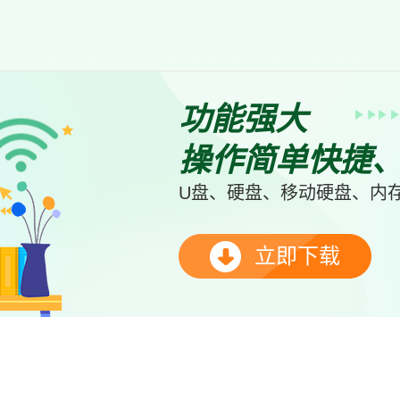
功能强大
操作简单快捷
U盘、硬盘、移动硬盘、内存
立即下载