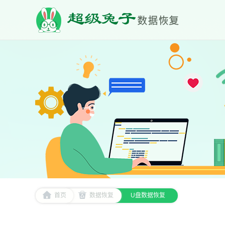
首页
数据恢复
U盘数据恢复