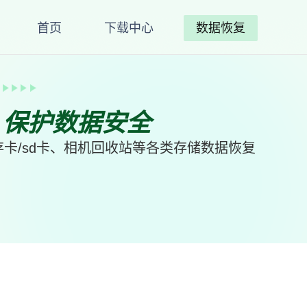
首页
下载中心
数据恢复
、保护数据安全
卡/sd卡、相机回收站等各类存储数据恢复