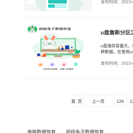
发布时间：2023-0
u盘重新分区
u盘储存容量大
种数据。在使用u
以提高的数据的
发布时间：2023-0
首 页
上一页
126
1
电脑数据恢复
超级兔子数据恢复