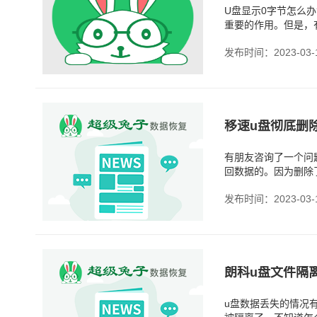
U盘显示0字节怎么
重要的作用。但是，
这个问题可能会让人
发布时间：2023-03-
移速u盘彻底删
有朋友咨询了一个问
回数据的。因为删除
标签。其次，u盘的
发布时间：2023-03-
朗科u盘文件隔
u盘数据丢失的情况