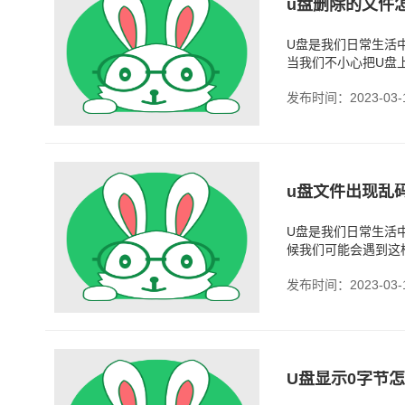
u盘删除的文件
U盘是我们日常生活
当我们不小心把U盘
U盘删除文件找回方
发布时间：2023-03-
u盘文件出现乱码
U盘是我们日常生活
候我们可能会遇到这
这时该怎么办呢？
发布时间：2023-03-
U盘显示0字节怎