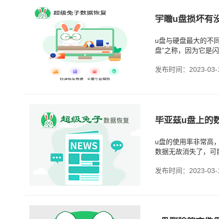
宇瞻u盘损坏有
u盘与硬盘最大的不
盘”之称，因为它是
是比较常见的u盘故
发布时间：2023-03-
毕亚兹u盘上的
u盘的使用率非常高
数据无故消失了，可
盘文件突然消失，如
发布时间：2023-03-