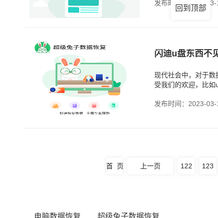
发布时间：2023-03-
回到顶部
闪迪u盘东西不
现代社会中，对于数
受我们的欢迎，比如
易受到一些破坏。例
发布时间：2023-03-
首 页
上一页
122
123
电脑数据恢复
超级兔子数据恢复