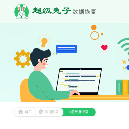
首页
数据恢复
U盘数据恢复