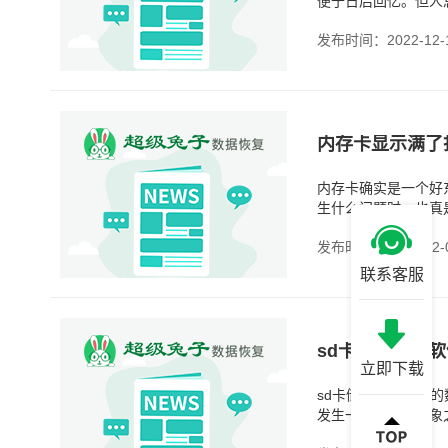
便于日后回忆。但人
发布时间：2022-12-
内存卡显示满了
内存卡确实是一个好
生什么问题时，也真
发布时间：2022-12-
联系客服
sd卡数据找回软
立即下载
sd卡储存着很重要
发生一些在我们想象
常重要的。那么，sd