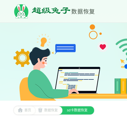
首页
数据恢复
sd卡数据恢复