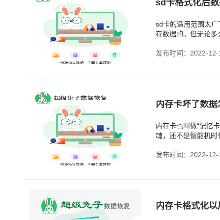
sd卡格式化后数
sd卡的适用范围太
存数据的。但无论多
发布时间：2022-12-
内存卡坏了数据
内存卡也叫做“记忆
魂，还不是智能机时
发布时间：2022-12-
内存卡格式化以