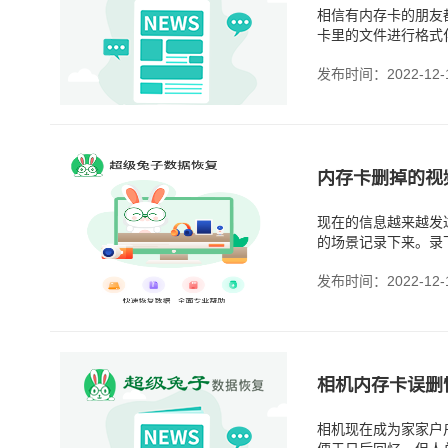
相信有内存卡的朋友
卡里的文件进行格式
发布时间：2022-12-
内存卡删掉的视
现在的信息越来越发
的场景记录下来。录
而内存卡删掉的视频
发布时间：2022-12-
相机内存卡误删
相机现在成为家家户