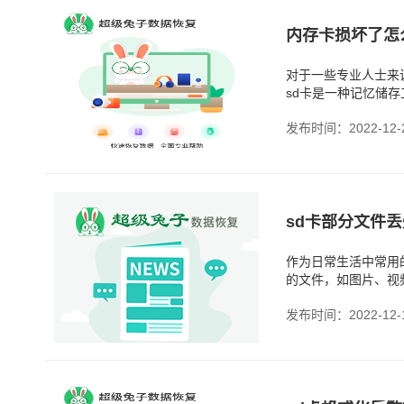
内存卡损坏了怎
对于一些专业人士来
sd卡是一种记忆储
发布时间：2022-12-
sd卡部分文件丢
作为日常生活中常用
的文件，如图片、视
发布时间：2022-12-