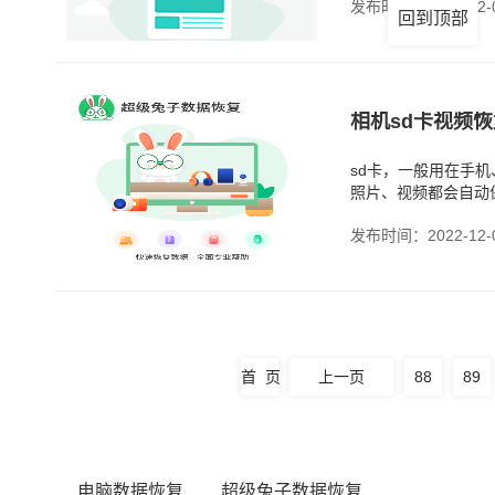
发布时间：2022-12-
回到顶部
相机sd卡视频恢
sd卡，一般用在手
照片、视频都会自动
卡进行整理。不过，
发布时间：2022-12-
首 页
上一页
88
89
电脑数据恢复
超级兔子数据恢复