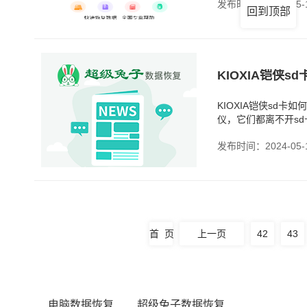
发布时间：2024-05-
回到顶部
KIOXIA铠侠s
KIOXIA铠侠sd
仪，它们都离不开s
在工作，所有的资料
发布时间：2024-05-
首 页
上一页
42
43
电脑数据恢复
超级兔子数据恢复