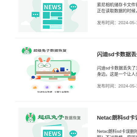
索尼相机储存卡文件
正在读取数据的时候
储存卡文件错误，是
发布时间：2024-05-
闪迪sd卡数据
闪迪sd卡数据丢失
身边。这是一个让人
是因为我们的误操作
发布时间：2024-05-
Netac朗科s
Netac朗科sd卡