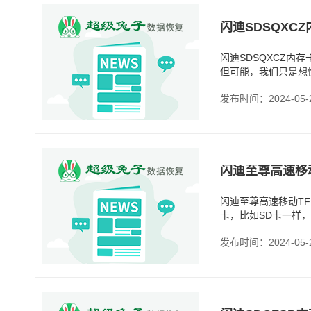
闪迪SDSQXCZ
但可能，我们只是想
了。这种情况还是不
发布时间：2024-05-
闪迪至尊高速移动T
卡，比如SD卡一样
但它的功用一点都不
发布时间：2024-05-