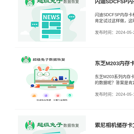
闪迪SDCFSP内
肯定试过这样做，这
并没有那么糟糕。相
发布时间：2024-05-
东芝M203系列内
的数据呢？答案是肯
之后，所有的数据都
发布时间：2024-05-
索尼相机储存卡