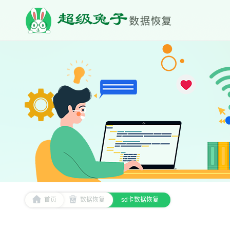
首页
数据恢复
sd卡数据恢复