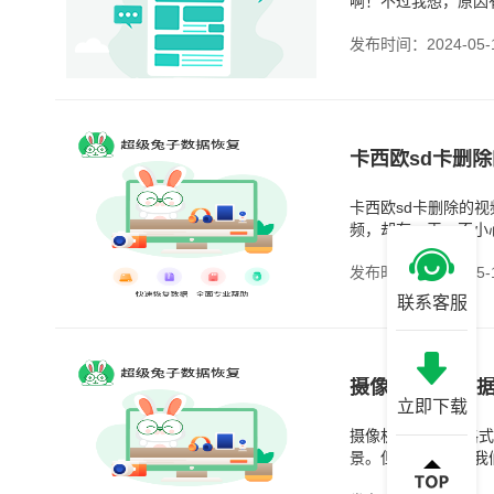
啊！不过我想，原因
卡。然而，随之而来
发布时间：2024-05-
卡西欧sd卡删除
卡西欧sd卡删除的
频，却有一天一不小
的视频并没有真正地
发布时间：2024-05-
联系客服
立即下载
摄像机SD卡数据格
景。但是，有时候我
很简单，就是清除卡