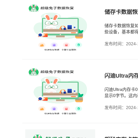
储存卡数据恢
储存卡数据恢复
些设备，基本都
可能都遇到过这
发布时间：2024-1
闪迪Ultra
闪迪Ultra内
显示0字节。这
多的，可能是卡
发布时间：2024-1