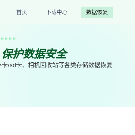
首页
下载中心
数据恢复
、保护数据安全
卡/sd卡、相机回收站等各类存储数据恢复