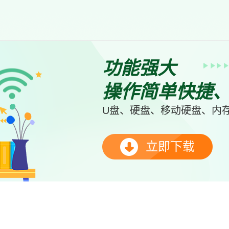
功能强大
操作简单快捷
U盘、硬盘、移动硬盘、内存
立即下载