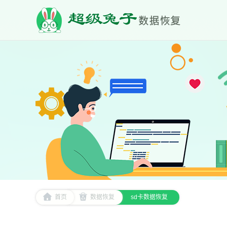
首页
数据恢复
sd卡数据恢复