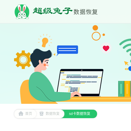
首页
数据恢复
sd卡数据恢复