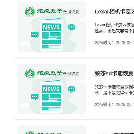
Lexar相机卡怎
Lexar相机卡怎么
性高，用起来非常不
删了，或者卡突然读
发布时间：2025-06-
致态sd卡能恢复
致态sd卡能恢复数
幕，是不是觉得sd
较靠谱的，不会随便
发布时间：2025-06-