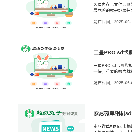
闪迪内存卡文件误删
最危险的就是继续拍
盖，那可就麻烦了。
发布时间：2025-06-
三星PRO sd
三星PRO sd卡照
一快，重要的照片就
机那么直观，手一抖
发布时间：2025-06-
索尼微单相机sd卡