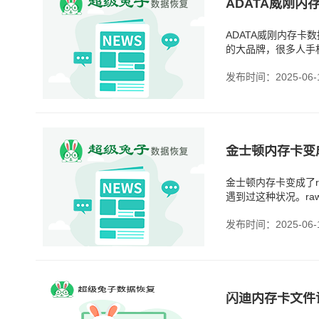
ADATA威刚内存卡
的大品牌，很多人手
卡，质量本身不差，
发布时间：2025-06-
金士顿内存卡变成了
遇到过这种状况。r
的数据结构了，所以
发布时间：2025-06-
闪迪内存卡文件