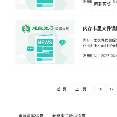
发布时间：2025-06-
回到顶部
内存卡里文件误
内存卡里文件误删除
存卡对吧？而且里头
手一抖，把重要的文
发布时间：2025-06-
首 页
上一页
16
17
电脑数据恢复
超级兔子数据恢复