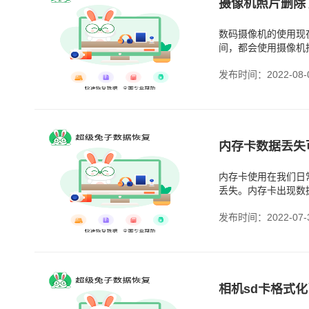
摄像机照片删除
数码摄像机的使用现
间，都会使用摄像机
复吗？可以的
发布时间：2022-08-
内存卡数据丢失
内存卡使用在我们日
丢失。内存卡出现数
发布时间：2022-07-
相机sd卡格式