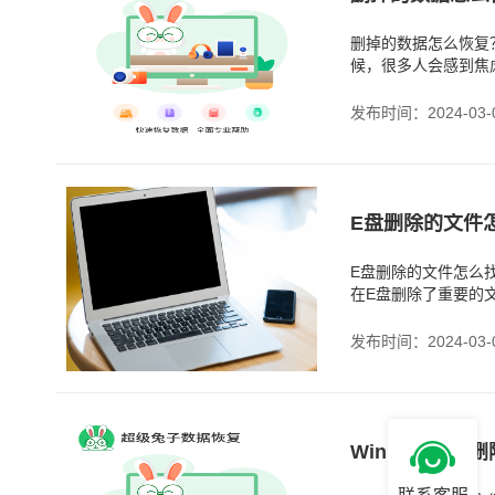
删掉的数据怎么恢复
候，很多人会感到焦
招轻松搞定数据恢复的
发布时间：2024-03-
E盘删除的文件
E盘删除的文件怎么
在E盘删除了重要的
不再在文件夹中显示
发布时间：2024-03-
Win10回收站