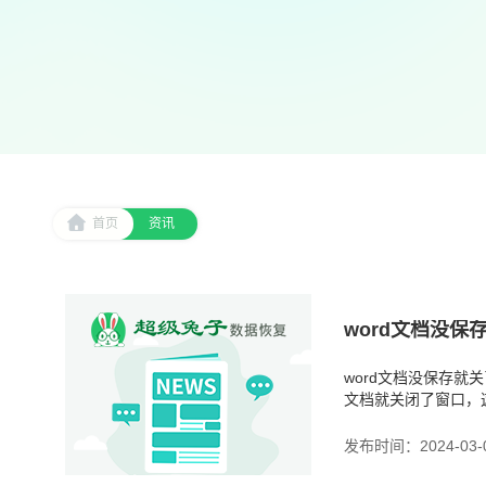
首页
资讯
word文档没保
word文档没保存就
文档就关闭了窗口，
不要担心，因为有几
发布时间：2024-03-