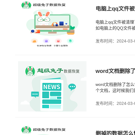
电脑上qq文件被
电脑上qq文件被清
如电脑上的QQ文件
理操作。不管是哪种
发布时间：2024-03-
word文档删除
word文档删除了怎
个文档，这时候我们
帮助你恢复被删除的W
发布时间：2024-03-
删掉的数据怎么