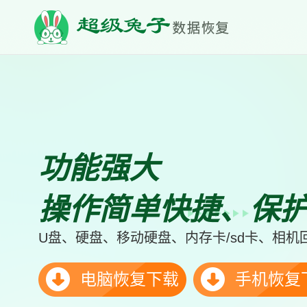
功能强大
操作简单快捷、保
U盘、硬盘、移动硬盘、内存卡/sd卡、相
电脑恢复下载
手机恢复