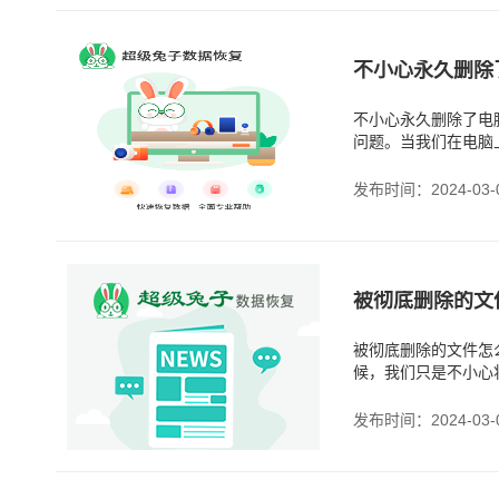
不小心永久删除了电
问题。当我们在电脑
然而，有时候我们可
发布时间：2024-03-
被彻底删除的文
被彻底删除的文件怎
候，我们只是不小心
我们会不小心彻底删
发布时间：2024-03-