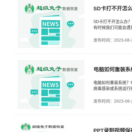
SD卡打不开怎
SD卡打不开怎么办
有时候我们可能会遇
无法打开时，我们该
发布时间：2023-08-
电脑如何重装系
电脑如何重装系统？
病毒感染或系统运行
确的步骤进行操作。
发布时间：2023-08-
PPT录制视频保