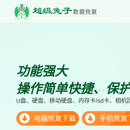
功能强大
操作简单快捷、保
U盘、硬盘、移动硬盘、内存卡/sd卡、相
电脑恢复下载
手机恢复