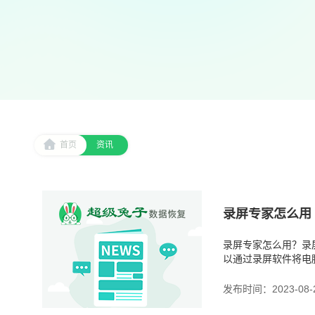
首页
资讯
录屏专家怎么用
录屏专家怎么用？录
以通过录屏软件将电
频、演示视频、游戏
发布时间：2023-08-