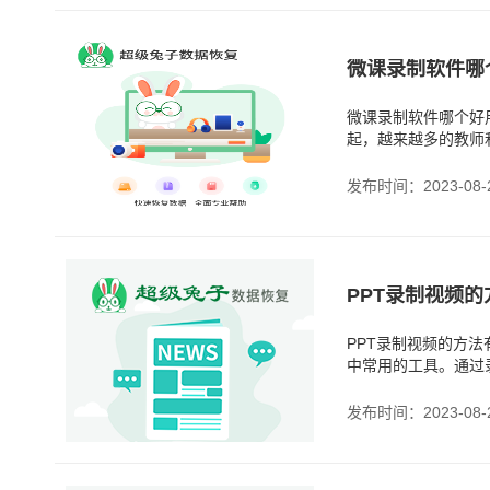
微课录制软件哪
微课录制软件哪个好
起，越来越多的教师
不同的微课录制软件
发布时间：2023-08-
PPT录制视频
PPT录制视频的方
中常用的工具。通过
见的PPT录制视频的
发布时间：2023-08-