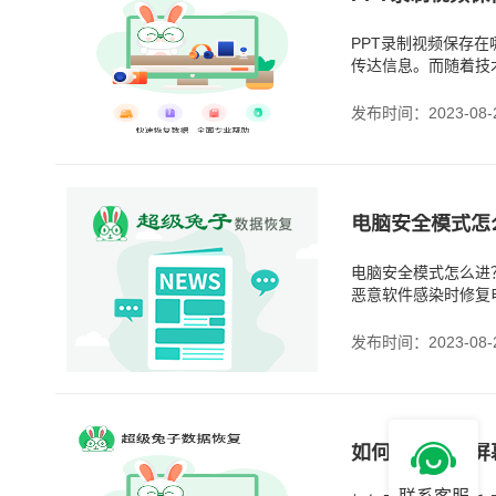
PPT录制视频保存
传达信息。而随着技
容。然而，对于许多
发布时间：2023-08-
电脑安全模式怎
电脑安全模式怎么进
恶意软件感染时修复
一些常见的问题。下
发布时间：2023-08-
如何录制电脑屏