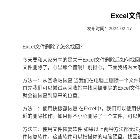
Excel
发布时间：2024-02-17
Excel文件删除了怎么找回？
今天要和大家分享的是关于Excel文件删除后如何找
文件删除了，心里那个慌啊！别担心，下面我将为大家
方法一：从回收站恢复 当我们在电脑上删除一个文
首先我们可以尝试从回收站中找回被删除的Excel文
就会被恢复到原来的位置。
方法二：使用快捷键恢复 在Excel中，我们可以使用
近的删除操作。如果你不小心删除了一个文件，可以
方法三：使用文件恢复软件 如果以上两种方法都无法找
件恢复软件。这些软件可以扫描你的电脑硬盘，找回被删除