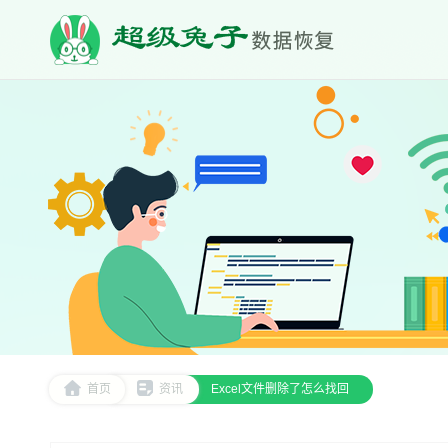
首页
资讯
Excel文件删除了怎么找回