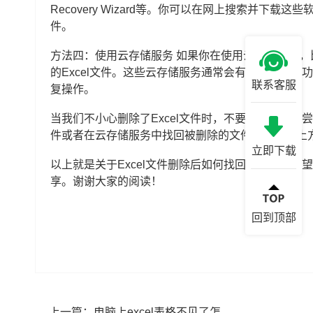
Recovery Wizard等。你可以在网上搜索并下载
件。
方法四：使用云存储服务 如果你在使用云存储服务
的Excel文件。这些云存储服务通常会有文件恢复
联系客服
复操作。
当我们不小心删除了Excel文件时，不要慌张，可
件或者在云存储服务中找回被删除的文件。希望以上方
立即下载
以上就是关于Excel文件删除后如何找回的方法，
享。谢谢大家的阅读！
回到顶部
上一篇：
电脑上excel表格不见了怎么恢复