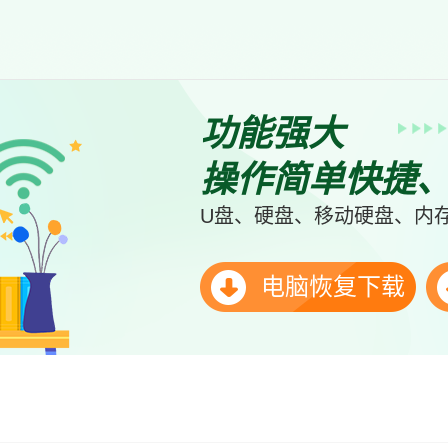
功能强大
操作简单快捷
U盘、硬盘、移动硬盘、内存
电脑恢复下载