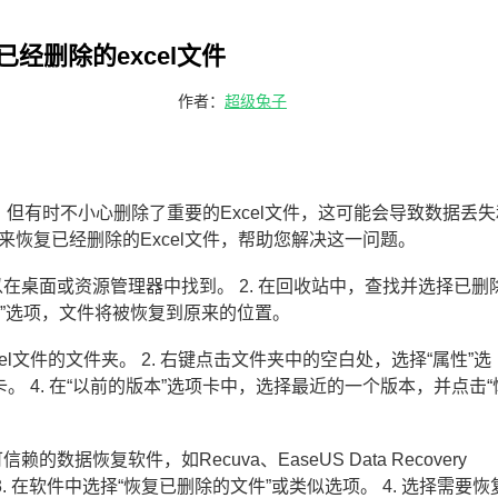
经删除的excel文件
作者：
超级兔子
，但有时不小心删除了重要的Excel文件，这可能会导致数据丢失
恢复已经删除的Excel文件，帮助您解决这一问题。
以在桌面或资源管理器中找到。 2. 在回收站中，查找并选择已删
“还原”选项，文件将被恢复到原来的位置。
el文件的文件夹。 2. 右键点击文件夹中的空白处，选择“属性”选
项卡。 4. 在“以前的版本”选项卡中，选择最近的一个版本，并点击“
数据恢复软件，如Recuva、EaseUS Data Recovery
 3. 在软件中选择“恢复已删除的文件”或类似选项。 4. 选择需要恢