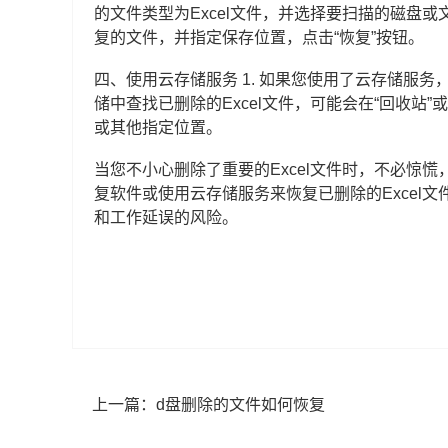
的文件类型为Excel文件，并选择要扫描的磁盘或文件
复的文件，并指定保存位置，点击“恢复”按钮。
四、使用云存储服务 1. 如果您使用了云存储服务，如On
储中查找已删除的Excel文件，可能会在“回收站”
或其他指定位置。
当您不小心删除了重要的Excel文件时，不必惊
复软件或使用云存储服务来恢复已删除的Excel文
和工作延误的风险。
上一篇：
d盘删除的文件如何恢复