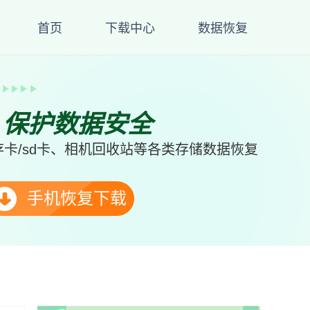
首页
下载中心
数据恢复
、保护数据安全
卡/sd卡、相机回收站等各类存储数据恢复
手机恢复下载