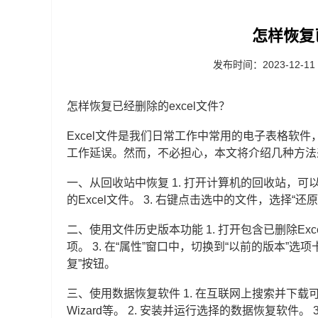
怎样恢复已
发布时间：2023-12-11
怎样恢复已经删除的excel文件？
Excel文件是我们日常工作中常用的电子表格软件
工作延误。然而，不必担心，本文将介绍几种方法来
一、从回收站中恢复 1. 打开计算机的回收站，可
的Excel文件。 3. 右键点击选中的文件，选择
二、使用文件历史版本功能 1. 打开包含已删除Exc
项。 3. 在“属性”窗口中，切换到“以前的版本”选
复”按钮。
三、使用数据恢复软件 1. 在互联网上搜索并下载可信赖的
Wizard等。 2. 安装并运行选择的数据恢复软件。