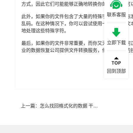
方式，因此它们可能能够正确地转换你的文件。你可
联系客服
此外，如果你的文件包含了大量的特殊字符或者非标
乱码。在这种情况下，你可以尝试使用一些专门的文本编辑器，
地处理这些特殊字符。
立即下载
最后，如果你的文件非常重要，而你又无法确定如何
业的数据恢复公司提供文件转换服务，他们有专业的
回到顶部
上一篇：
怎么找回格式化的数据 干货来袭