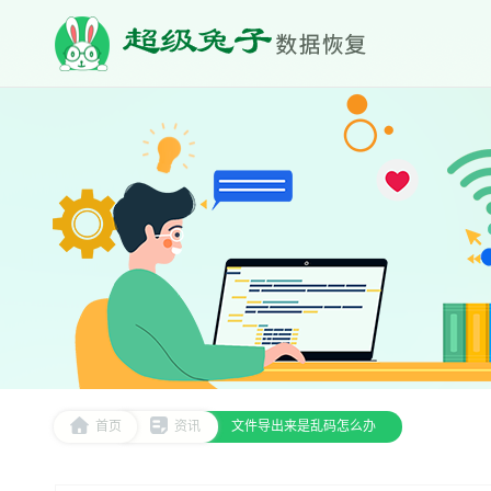
首页
资讯
文件导出来是乱码怎么办