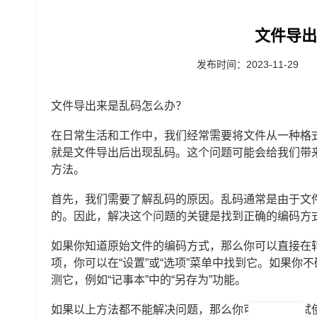
文件导出
发布时间：2023-11-29
文件导出来是乱码怎么办？
在日常生活和工作中，我们经常需要将文件从一种格
就是文件导出后出现乱码。这个问题可能会给我们带
方法。
首先，我们需要了解乱码的原因。乱码通常是由于文
的。因此，解决这个问题的关键是找到正确的编码方
如果你知道原始文件的编码方式，那么你可以直接在
项，你可以在“设置”或“选项”菜单中找到它。如果
测它，例如“记事本”中的“另存为”功能。
如果以上方法都不能解决问题，那么你可能需要尝试