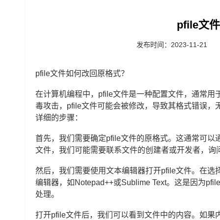
pfile
发布时间：2023-11-21
pfile文件如何改回原格式？
在计算机编程中，pfile文件是一种配置文件，通
毒攻击，pfile文件可能会被修改，导致其格式错误，
详细的步骤：
首先，我们需要确定pfile文件的原格式。这通常可以
文件，我们可能需要联系文件的创建者或开发者，询
然后，我们需要使用文本编辑器打开pfile文件。
编辑器，如Notepad++或Sublime Text。这
处理。
打开pfile文件后，我们可以看到文件中的内容。