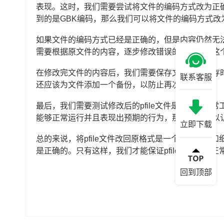
表现。这时，我们需要尝试将文件的编码方式改为正确
到的是GBK编码，那么我们可以将文件的编码方式改为U
如果文件的编码方式已经是正确的，但是内容仍然无
需要根据原文件的内容，逐步修改错误的部分。在这
在修改完文件的内容后，我们需要保存文件。在保存
联系客服
还应该为文件添加一个备份，以防止再次出现错误。
最后，我们需要测试修改后的pfile文件是否能够
能够正常运行并且表现出预期的行为，那么我们可以认为
立即下载
总的来说，将pfile文件改回原格式是一个需要耐
是正确的。只有这样，我们才能保证pfile文件能够
回到顶部