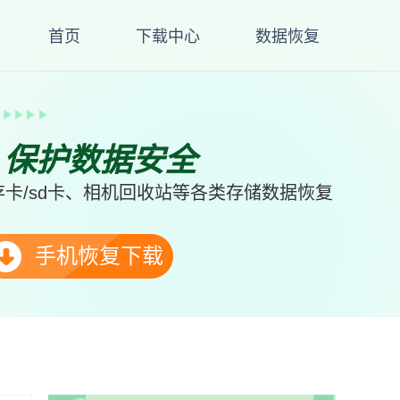
首页
下载中心
数据恢复
、保护数据安全
卡/sd卡、相机回收站等各类存储数据恢复
手机恢复下载