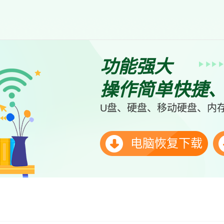
功能强大
操作简单快捷
U盘、硬盘、移动硬盘、内存
电脑恢复下载