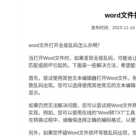
word文
发布时间：2023-11-14
word文件打开全是乱码怎么办啊？
当打开Word文件时，如果发现全是乱码，可能
匹配或损坏引起的。下面是一些解决方法，希望能帮
首先，尝试使用其他文本编辑器打开Word文件
致乱码出现。您可以选择使用其他常见的文本编辑器，
显示。
如果仍然无法解决问题，您可以尝试将Word文
实现。例如，您可以使用在线的“Word转TXT”工
在转换过程中，请确保选择正确的编码格式，以便
另外，如果您怀疑Word文件损坏导致乱码出现，您可以