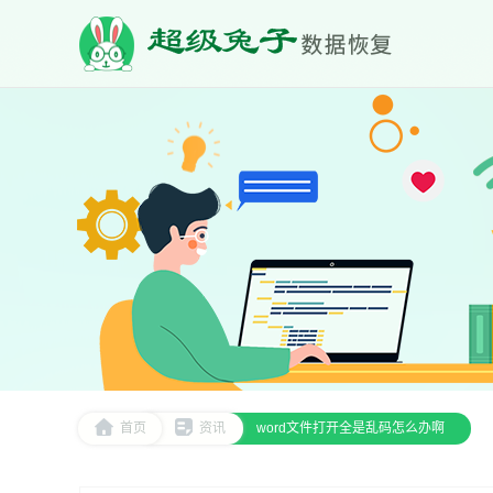
首页
资讯
word文件打开全是乱码怎么办啊