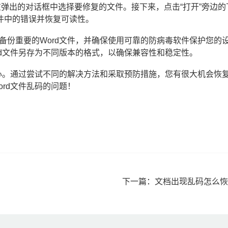
，在弹出的对话框中选择要修复的文件。接下来，点击“打开”旁边的
件中的错误并恢复可读性。
备份重要的Word文件，并确保使用可靠的防病毒软件保护您的
rd文件另存为不同版本的格式，以确保兼容性和稳定性。
担心。通过尝试不同的解决方法和采取预防措施，您有很大机会恢
rd文件乱码的问题！
下一篇：
文档出现乱码怎么恢