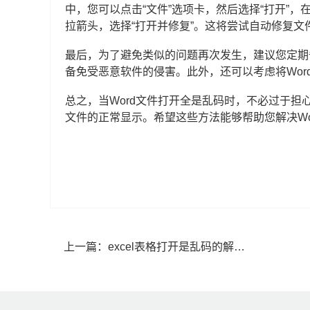
中，您可以点击“文件”选项卡，然后选择“打开”
拉箭头，选择“打开并修复”。这将尝试自动修复文
最后，为了避免类似的问题再次发生，建议您定期
备免受恶意软件的侵害。此外，还可以考虑将Wo
总之，当Word文件打开全是乱码时，不必过于
文件的正常显示。希望这些方法能够帮助您解决Wo
上一篇：
excel表格打开是乱码的解决方法