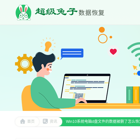
首页
资讯
Win10系统电脑d盘文件的数据被删了怎么恢