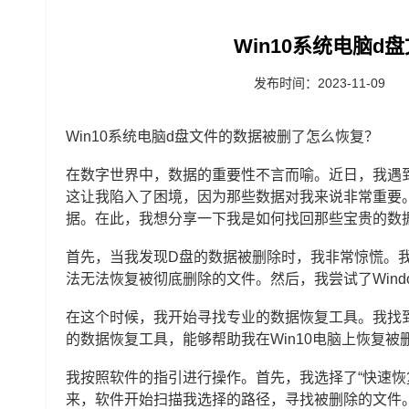
Win10系统电脑
发布时间：2023-11-09
Win10系统电脑d盘文件的数据被删了怎么恢复？
在数字世界中，数据的重要性不言而喻。近日，我遇到
这让我陷入了困境，因为那些数据对我来说非常重要
据。在此，我想分享一下我是如何找回那些宝贵的数
首先，当我发现D盘的数据被删除时，我非常惊慌。我尝
法无法恢复被彻底删除的文件。然后，我尝试了Win
在这个时候，我开始寻找专业的数据恢复工具。我找到了一款名
的数据恢复工具，能够帮助我在Win10电脑上恢复被
我按照软件的指引进行操作。首先，我选择了“快速恢
来，软件开始扫描我选择的路径，寻找被删除的文件