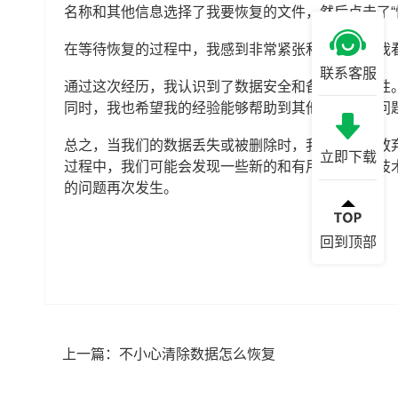
名称和其他信息选择了我要恢复的文件，然后点击了“
在等待恢复的过程中，我感到非常紧张和期待。当我
联系客服
通过这次经历，我认识到了数据安全和备份的重要性
同时，我也希望我的经验能够帮助到其他遇到类似问
总之，当我们的数据丢失或被删除时，我们不应该放
立即下载
过程中，我们可能会发现一些新的和有用的工具和技
的问题再次发生。
回到顶部
上一篇：
不小心清除数据怎么恢复