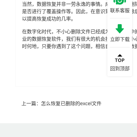
当然，数据恢复并非一劳永逸的事情。成功恢复已删
联系客服
是否进行了覆盖操作等。因此，在意识到文件被删除
以提高恢复成功的几率。
在数字化时代，不小心删除文件已经成为我们生活中
业的数据恢复软件，我们有很大的机会找回那些不小
立即下载
时何地，只要你遇到了这个问题，相信自己，相信数
回到顶部
上一篇：
怎么恢复已删除的excel文件