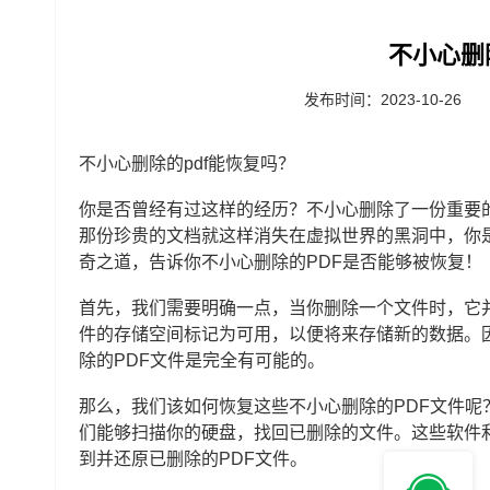
不小心删
发布时间：2023-10-26
不小心删除的pdf能恢复吗？
你是否曾经有过这样的经历？不小心删除了一份重要
那份珍贵的文档就这样消失在虚拟世界的黑洞中，你
奇之道，告诉你不小心删除的PDF是否能够被恢复！
首先，我们需要明确一点，当你删除一个文件时，它
件的存储空间标记为可用，以便将来存储新的数据。
除的PDF文件是完全有可能的。
那么，我们该如何恢复这些不小心删除的PDF文件
们能够扫描你的硬盘，找回已删除的文件。这些软件
到并还原已删除的PDF文件。