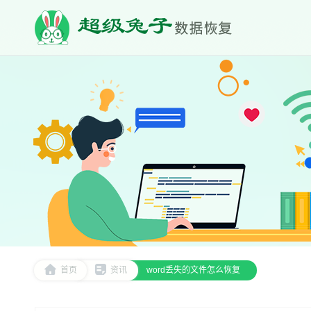
首页
资讯
word丢失的文件怎么恢复