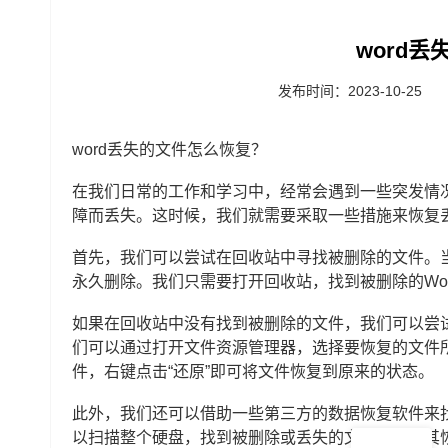
word
发布时间：2023-10-25
word丢失的文件怎么恢复？
在我们日常的工作和学习中，经常会遇到一些突发情况
障而丢失。这时候，我们就需要采取一些措施来恢复
首先，我们可以尝试在回收站中寻找被删除的文件。
永久删除。我们只需要打开回收站，找到被删除的Wo
如果在回收站中没有找到被删除的文件，我们可以尝试使
们可以通过打开文件资源管理器，选择要恢复的文件所
件，右键点击“还原”即可将文件恢复到原来的状态。
此外，我们还可以借助一些第三方的数据恢复软件来找
以扫描整个硬盘，找到被删除或丢失的文件，并将其恢复