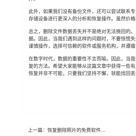
此外，如果我们没有备份文件，还可以尝试联系专
存储设备进行更深入的分析和恢复操作。虽然价格
总之，删除文件数据丢失并不是绝对无法挽回的。
据。因此，当我们遇到这样的问题时，不要惊慌失
谨慎操作，选择可信赖的软件或服务机构，并遵循
在数字时代，数据的重要性不言而喻。因此，当我
复的方法。希望大家能够从这篇文章中获得一些有
恢复并非不可能，只要我们坚持不懈，就能找回丢
上一篇：
恢复删除照片的免费软件有哪些？