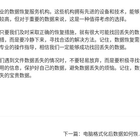
业的数据恢复服务机构。这些机构拥有先进的设备和技术，能够
较高，但对于重要的数据来说，这是一种值得考虑的选择。
只要我们及时采取正确的恢复措施，就有很大可能找回丢失的数
措，而是要冷静下来，寻找合适的解决方法。记住，数据恢复需
专业的操作指导，相信我们一定能够成功找回丢失的数据。
们遇到文件数据丢失的情况时，不要轻易放弃，而是要积极寻找
用的信息，保护好自己的数据，避免数据丢失的烦恼。记住，数
失的宝贵数据。
下一篇：
电脑格式化后数据如何恢复？