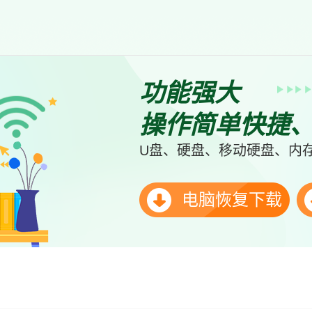
功能强大
操作简单快捷
U盘、硬盘、移动硬盘、内存
电脑恢复下载