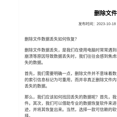
删除文件
发布时间：2023-10-18
删除文件数据丢失如何恢复？
删除文件数据丢失，是我们在使用电脑时常常遇到
崩溃等原因导致数据丢失时，我们往往会感到焦虑
失的数据。
首先，我们需要明确一点，删除文件并不意味着数
的索引信息标记为可重用，而并非真正删除文件内
丢失的数据。
那么，我们应该如何找回丢失的数据呢？首先，我
件。其次，我们可以借助专业的数据恢复软件来进
迹，并将其恢复出来。当然，选择一款可信赖的软
择。