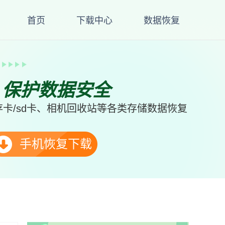
首页
下载中心
数据恢复
、保护数据安全
卡/sd卡、相机回收站等各类存储数据恢复
手机恢复下载