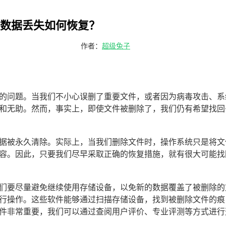
数据丢失如何恢复？
作者：
超级兔子
的问题。当我们不小心误删了重要文件，或者因为病毒攻击、系
和无助。然而，事实上，即使文件被删除了，我们仍有希望找回
据被永久清除。实际上，当我们删除文件时，操作系统只是将文
容。因此，只要我们尽早采取正确的恢复措施，就有很大可能找
们要尽量避免继续使用存储设备，以免新的数据覆盖了被删除的
行操作。这些软件能够通过扫描存储设备，找到被删除文件的痕
件非常重要，我们可以通过查阅用户评价、专业评测等方式进行