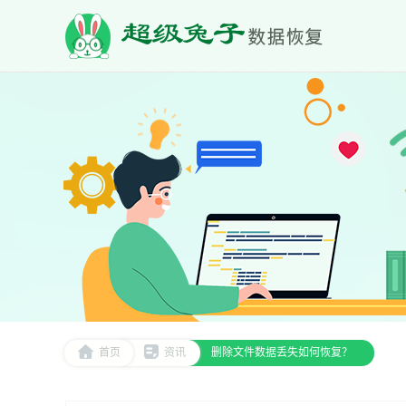
首页
资讯
删除文件数据丢失如何恢复？